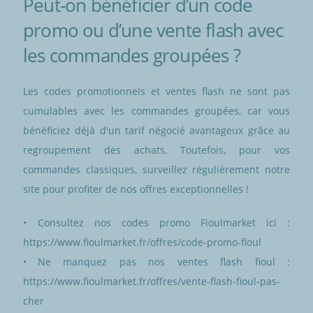
Peut-on bénéficier d’un code
promo ou d’une vente flash avec
les commandes groupées ?
Les codes promotionnels et ventes flash ne sont pas
cumulables avec les commandes groupées, car vous
bénéficiez déjà d'un tarif négocié avantageux grâce au
regroupement des achats. Toutefois, pour vos
commandes classiques, surveillez régulièrement notre
site pour profiter de nos offres exceptionnelles !
Consultez nos codes promo Fioulmarket ici :
https://www.fioulmarket.fr/offres/code-promo-fioul
Ne manquez pas nos ventes flash fioul :
https://www.fioulmarket.fr/offres/vente-flash-fioul-pas-
cher