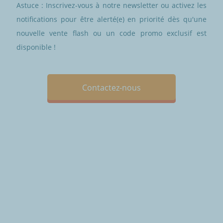
Astuce : Inscrivez-vous à notre newsletter ou activez les
notifications pour être alerté(e) en priorité dès qu'une
nouvelle vente flash ou un code promo exclusif est
disponible !
Contactez-nous