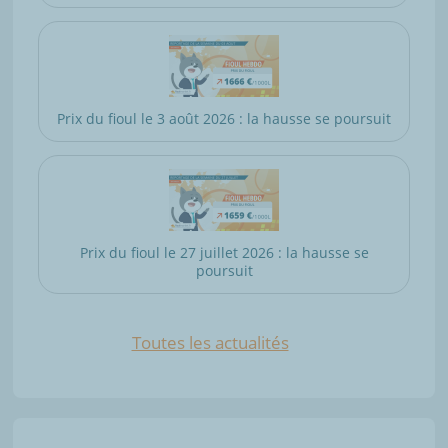
Prix du fioul le 3 août 2026 : la hausse se poursuit
Prix du fioul le 27 juillet 2026 : la hausse se
poursuit
Toutes les actualités