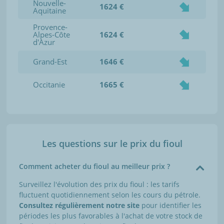
Nouvelle-
1624 €
Aquitaine
Provence-
Alpes-Côte
1624 €
d'Azur
Grand-Est
1646 €
Occitanie
1665 €
Les questions sur le prix du fioul
Comment acheter du fioul au meilleur prix ?
Surveillez l'évolution des prix du fioul : les tarifs
fluctuent quotidiennement selon les cours du pétrole.
Consultez régulièrement notre site
pour identifier les
périodes les plus favorables à l'achat de votre stock de