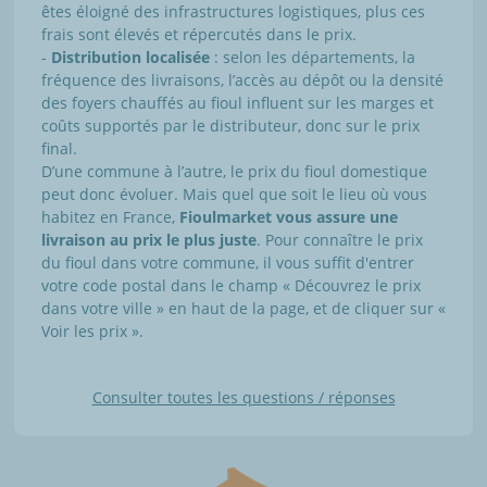
êtes éloigné des infrastructures logistiques, plus ces
frais sont élevés et répercutés dans le prix.
-
Distribution localisée
: selon les départements, la
fréquence des livraisons, l’accès au dépôt ou la densité
des foyers chauffés au fioul influent sur les marges et
coûts supportés par le distributeur, donc sur le prix
final.
D’une commune à l’autre, le prix du fioul domestique
peut donc évoluer. Mais quel que soit le lieu où vous
habitez en France,
Fioulmarket vous assure une
livraison au prix le plus juste
. Pour connaître le prix
du fioul dans votre commune, il vous suffit d'entrer
votre code postal dans le champ « Découvrez le prix
dans votre ville » en haut de la page, et de cliquer sur «
Voir les prix ».
Consulter toutes les questions / réponses