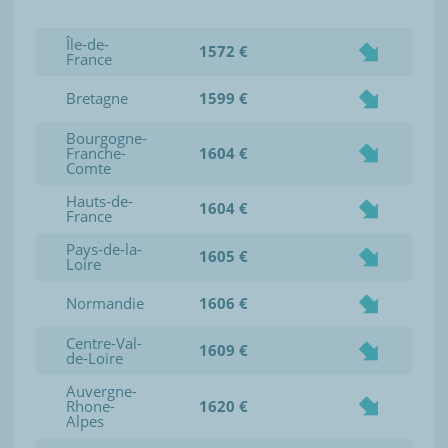
Île-de-
1572 €
France
Bretagne
1599 €
Bourgogne-
Franche-
1604 €
Comte
Hauts-de-
1604 €
France
Pays-de-la-
1605 €
Loire
Normandie
1606 €
Centre-Val-
1609 €
de-Loire
Auvergne-
Rhone-
1620 €
Alpes