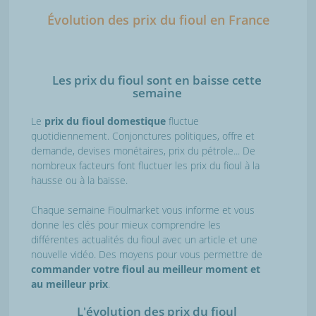
Évolution des prix du fioul en France
Les prix du fioul sont en baisse cette
semaine
Le
prix du fioul domestique
fluctue
quotidiennement. Conjonctures politiques, offre et
demande, devises monétaires, prix du pétrole... De
nombreux facteurs font fluctuer les prix du fioul à la
hausse ou à la baisse.
Chaque semaine Fioulmarket vous informe et vous
donne les clés pour mieux comprendre les
différentes actualités du fioul avec un article et une
nouvelle vidéo. Des moyens pour vous permettre de
commander votre fioul au meilleur moment et
au meilleur prix
.
L'évolution des prix du fioul