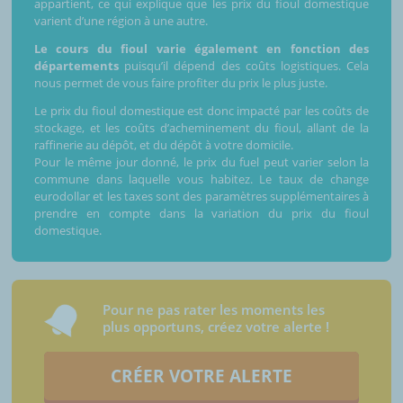
appartient, ce qui explique que les prix du fioul domestique
varient d’une région à une autre.
Le cours du fioul varie également en fonction des
départements
puisqu’il dépend des coûts logistiques. Cela
nous permet de vous faire profiter du prix le plus juste.
Le prix du fioul domestique est donc impacté par les coûts de
stockage, et les coûts d’acheminement du fioul, allant de la
raffinerie au dépôt, et du dépôt à votre domicile.
Pour le même jour donné, le prix du fuel peut varier selon la
commune dans laquelle vous habitez. Le taux de change
eurodollar et les taxes sont des paramètres supplémentaires à
prendre en compte dans la variation du prix du fioul
domestique.
Pour ne pas rater les moments les
plus opportuns, créez votre alerte !
CRÉER VOTRE ALERTE