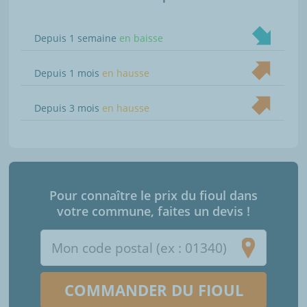
Depuis 1 semaine
en baisse
Depuis 1 mois
en hausse
Depuis 3 mois
en hausse
Pour connaître le prix du fioul dans
votre commune, faites un devis !
COMMANDER DU FIOUL