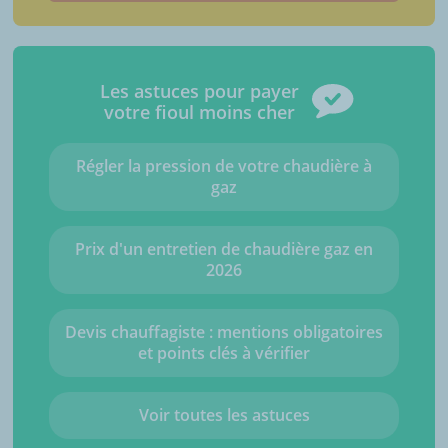
Les astuces pour payer
votre fioul moins cher
Régler la pression de votre chaudière à
gaz
Prix d'un entretien de chaudière gaz en
2026
Devis chauffagiste : mentions obligatoires
et points clés à vérifier
Voir toutes les astuces