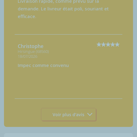
Livraison rapide, comme prévu sur la
demande. Le livreur était poli, souriant et
efficace.
Christophe
Hirsingue (68560)
18/07/2026
Impec comme convenu
Voir plus d'avis