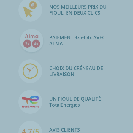
NOS MEILLEURS PRIX DU
FIOUL, EN DEUX CLICS
PAIEMENT 3x et 4x AVEC
ALMA
CHOIX DU CRÉNEAU DE
LIVRAISON
UN FIOUL DE QUALITÉ
TotalEnergies
4.7
/5
AVIS CLIENTS