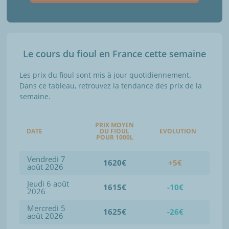
Le cours du fioul en France cette semaine
Les prix du fioul sont mis à jour quotidiennement.
Dans ce tableau, retrouvez la tendance des prix de la
semaine.
PRIX MOYEN
DATE
DU FIOUL
EVOLUTION
POUR 1000L
Vendredi 7
1620€
+5€
août 2026
Jeudi 6 août
1615€
-10€
2026
Mercredi 5
1625€
-26€
août 2026