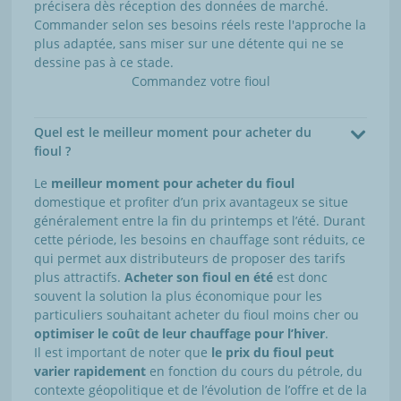
précisera dès réception des données de marché.
Commander selon ses besoins réels reste l'approche la
plus adaptée, sans miser sur une détente qui ne se
dessine pas à ce stade.
Commandez votre fioul
Quel est le meilleur moment pour acheter du
fioul ?
Le
meilleur moment pour acheter du fioul
domestique et profiter d’un prix avantageux se situe
généralement entre la fin du printemps et l’été. Durant
cette période, les besoins en chauffage sont réduits, ce
qui permet aux distributeurs de proposer des tarifs
plus attractifs.
Acheter son fioul en été
est donc
souvent la solution la plus économique pour les
particuliers souhaitant acheter du fioul moins cher ou
optimiser le coût de leur chauffage pour l’hiver
.
Il est important de noter que
le prix du fioul peut
varier rapidement
en fonction du cours du pétrole, du
contexte géopolitique et de l’évolution de l’offre et de la