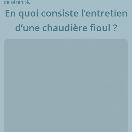
de sérénité.
En quoi consiste l’entretien
d’une chaudière fioul ?