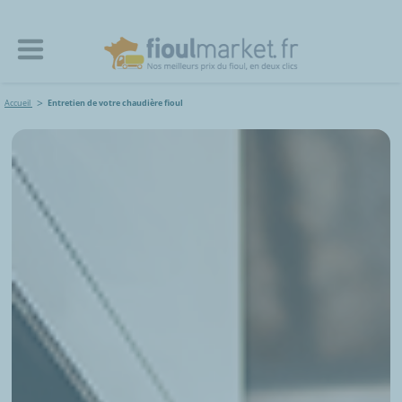
Accueil
Entretien de votre chaudière fioul