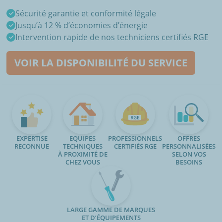
Sécurité garantie et conformité légale
Jusqu’à 12 % d’économies d’énergie
Intervention rapide de nos techniciens certifiés RGE
VOIR LA DISPONIBILITÉ DU SERVICE
EXPERTISE
EQUIPES
PROFESSIONNELS
OFFRES
RECONNUE
TECHNIQUES
CERTIFIÉS RGE
PERSONNALISÉES
À PROXIMITÉ DE
SELON VOS
CHEZ VOUS
BESOINS
LARGE GAMME DE MARQUES
ET D’ÉQUIPEMENTS