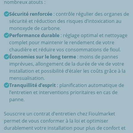
nombreux atouts :
Sécurité renforcée
: contrôle régulier des organes de
sécurité et réduction des risques d’intoxication au
monoxyde de carbone.
Performance durable
: réglage optimal et nettoyage
complet pour maintenir le rendement de votre
chaudière et réduire vos consommations de fioul.
Économies sur le long terme
: moins de pannes
imprévues, allongement de la durée de vie de votre
installation et possibilité d’étaler les coûts grâce à la
mensualisation.
Tranquillité d’esprit
: planification automatique de
l’entretien et interventions prioritaires en cas de
panne.
Souscrire un contrat d’entretien chez Fioulmarket
permet de vous conformer à la loi et optimiser
durablement votre installation pour plus de confort et