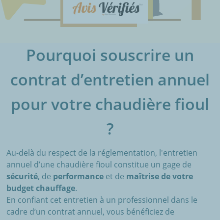
Pourquoi souscrire un
contrat d’entretien annuel
pour votre chaudière fioul
?
Au-delà du respect de la réglementation, l'entretien
annuel d’une chaudière fioul constitue un gage de
sécurité
, de
performance
et de
maîtrise de votre
budget chauffage
.
En confiant cet entretien à un professionnel dans le
cadre d’un contrat annuel, vous bénéficiez de