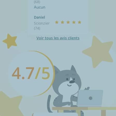
(68)
Aucun
Daniel
Scionzier
(74)
Voir tous les avis clients
4.7
/5