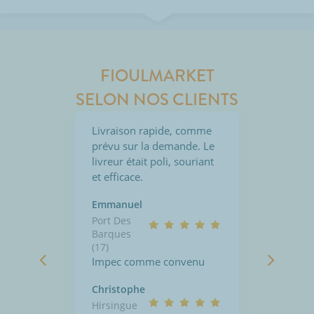
FIOULMARKET
SELON NOS CLIENTS
Livraison rapide, comme
prévu sur la demande. Le
livreur était poli, souriant
et efficace.
Emmanuel
Port Des
Barques
(17)
Impec comme convenu
Christophe
Hirsingue