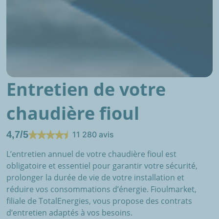
Entretien de votre
chaudière fioul
4,7/5
11 280 avis
L’entretien annuel de votre chaudière fioul est
obligatoire et essentiel pour garantir votre sécurité,
prolonger la durée de vie de votre installation et
réduire vos consommations d’énergie. Fioulmarket,
filiale de TotalEnergies, vous propose des contrats
d’entretien adaptés à vos besoins.