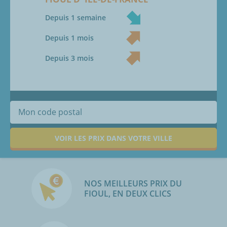
Depuis 1 semaine
Depuis 1 mois
Depuis 3 mois
VOIR LES PRIX DANS VOTRE VILLE
NOS MEILLEURS PRIX DU
FIOUL, EN DEUX CLICS