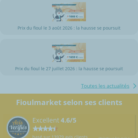
Prix du fioul le 3 août 2026 : la hausse se poursuit
Prix du fioul le 27 juillet 2026 : la hausse se poursuit
Toutes les actualités
Fioulmarket selon ses clients
Excellent
4.6/5
basé sur 13979 avis clients