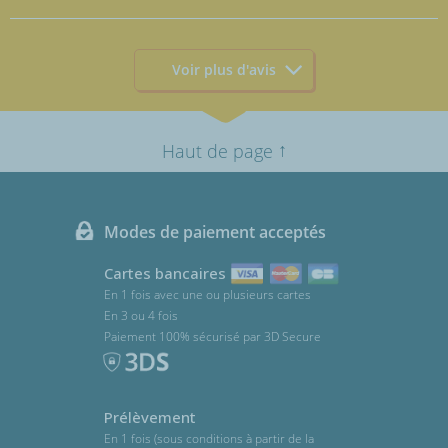
Voir plus d'avis
↑
Haut de page
Modes de paiement acceptés
Cartes bancaires
En 1 fois avec une ou plusieurs cartes
En 3 ou 4 fois
Paiement 100% sécurisé par 3D Secure
Prélèvement
En 1 fois (sous conditions à partir de la