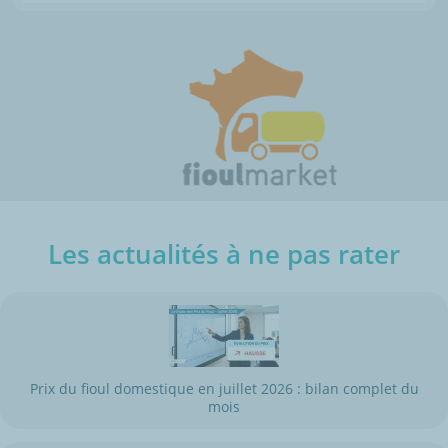
Les actualités à ne pas rater
Prix du fioul domestique en juillet 2026 : bilan complet du
mois