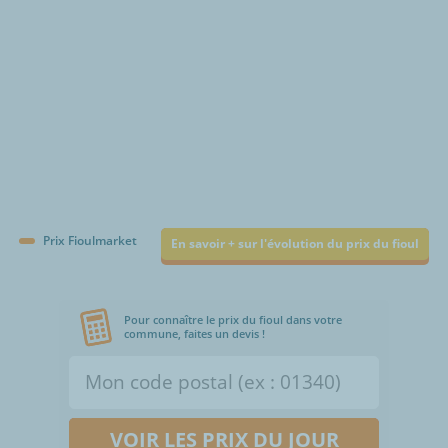
Prix Fioulmarket
En savoir + sur l'évolution du prix du fioul
Pour connaître le prix du fioul dans votre
commune, faites un devis !
VOIR LES PRIX DU JOUR