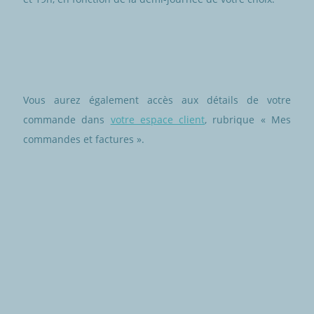
Vous aurez également accès aux détails de votre
commande dans
votre espace client
, rubrique « Mes
commandes et factures ».