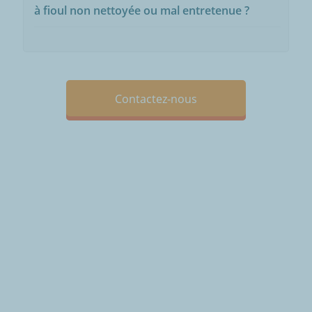
à fioul non nettoyée ou mal entretenue ?
Contactez-nous