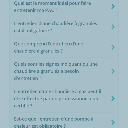
Quel est le moment idéal pour faire
entretenir ma PAC ?
L’entretien d’une chaudière à granulés
est-il obligatoire ?
Que comprend l’entretien d’une
chaudière à granulés ?
Quels sont les signes indiquant qu'une
chaudière à granulés a besoin
d'entretien ?
L'entretien d'une chaudière à gaz peut-il
être effectué par un professionnel non
certifié ?
Est-ce que l'entretien d'une pompe à
chaleur est obligatoire ?