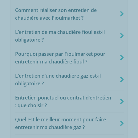
Comment réaliser son entretien de
chaudière avec Fioulmarket ?
L’entretien de ma chaudière fioul est-il
obligatoire ?
Pourquoi passer par Fioulmarket pour
entretenir ma chaudière fioul ?
L’entretien d’une chaudière gaz est-il
obligatoire ?
Entretien ponctuel ou contrat d’entretien
: que choisir ?
Quel est le meilleur moment pour faire
entretenir ma chaudière gaz ?