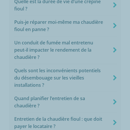
Quelle est la durée de vie d’une crépine
fioul ?
Puis-je réparer moi-même ma chaudière
fioul en panne ?
Un conduit de fumée mal entretenu
peut-il impacter le rendement de la
chaudière ?
Quels sont les inconvénients potentiels
du désembouage sur les vieilles
installations ?
Quand planifier l’entretien de sa
chaudière ?
Entretien de la chaudière fioul : que doit
payer le locataire ?