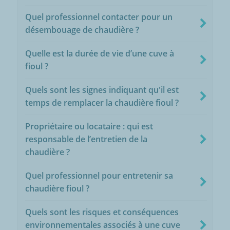
Quel professionnel contacter pour un
désembouage de chaudière ?
Quelle est la durée de vie d’une cuve à
fioul ?
Quels sont les signes indiquant qu'il est
temps de remplacer la chaudière fioul ?
Propriétaire ou locataire : qui est
responsable de l’entretien de la
chaudière ?
Quel professionnel pour entretenir sa
chaudière fioul ?
Quels sont les risques et conséquences
environnementales associés à une cuve