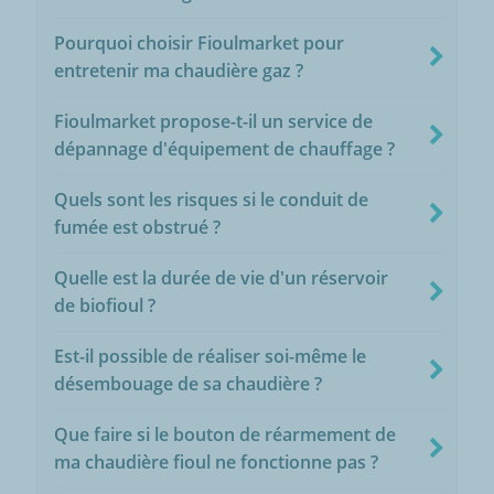
Pourquoi choisir Fioulmarket pour
entretenir ma chaudière gaz ?
Fioulmarket propose-t-il un service de
dépannage d'équipement de chauffage ?
Quels sont les risques si le conduit de
fumée est obstrué ?
Quelle est la durée de vie d'un réservoir
de biofioul ?
Est-il possible de réaliser soi-même le
désembouage de sa chaudière ?
Que faire si le bouton de réarmement de
ma chaudière fioul ne fonctionne pas ?