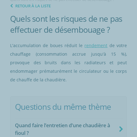
RETOUR À LA LISTE
Quels sont les risques de ne pas
effectuer de désembouage ?
L'accumulation de boues réduit le
rendement
de votre
chauffage (consommation accrue jusqu'à 15 %),
provoque des bruits dans les radiateurs et peut
endommager prématurément le circulateur ou le corps
de chauffe de la chaudière.
Questions du même thème
Quand faire l’entretien d’une chaudière à
fioul ?