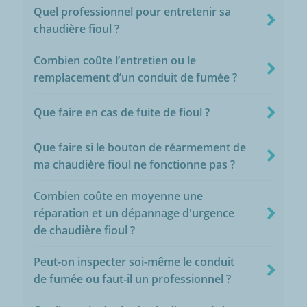
Quel professionnel pour entretenir sa
chaudière fioul ?
Combien coûte l’entretien ou le
remplacement d’un conduit de fumée ?
Que faire en cas de fuite de fioul ?
Que faire si le bouton de réarmement de
ma chaudière fioul ne fonctionne pas ?
Combien coûte en moyenne une
réparation et un dépannage d'urgence
de chaudière fioul ?
Peut-on inspecter soi-même le conduit
de fumée ou faut-il un professionnel ?