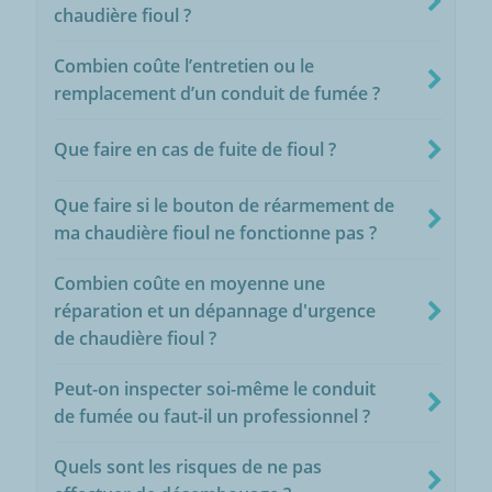
chaudière fioul ?
Combien coûte l’entretien ou le
remplacement d’un conduit de fumée ?
Que faire en cas de fuite de fioul ?
Que faire si le bouton de réarmement de
ma chaudière fioul ne fonctionne pas ?
Combien coûte en moyenne une
réparation et un dépannage d'urgence
de chaudière fioul ?
Peut-on inspecter soi-même le conduit
de fumée ou faut-il un professionnel ?
Quels sont les risques de ne pas