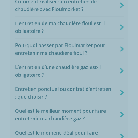
Comment réaliser son entretien de
chaudière avec Fioulmarket ?
L’entretien de ma chaudière fioul est-il
obligatoire ?
Pourquoi passer par Fioulmarket pour
entretenir ma chaudière fioul ?
L’entretien d’une chaudière gaz est-il
obligatoire ?
Entretien ponctuel ou contrat d’entretien
: que choisir ?
Quel est le meilleur moment pour faire
entretenir ma chaudière gaz ?
Quel est le moment idéal pour faire