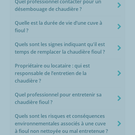
Quel professionnel contacter pour un
désembouage de chaudière ?
Quelle est la durée de vie d’une cuve à
fioul ?
Quels sont les signes indiquant qu'il est
temps de remplacer la chaudière fioul ?
Propriétaire ou locataire : qui est
responsable de l’entretien de la
chaudière ?
Quel professionnel pour entretenir sa
chaudière fioul ?
Quels sont les risques et conséquences
environnementales associés à une cuve
à fioul non nettoyée ou mal entretenue ?