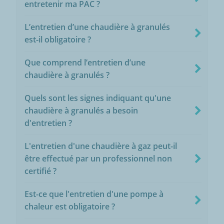
entretenir ma PAC ?
L’entretien d’une chaudière à granulés
est-il obligatoire ?
Que comprend l’entretien d’une
chaudière à granulés ?
Quels sont les signes indiquant qu'une
chaudière à granulés a besoin
d'entretien ?
L'entretien d'une chaudière à gaz peut-il
être effectué par un professionnel non
certifié ?
Est-ce que l'entretien d'une pompe à
chaleur est obligatoire ?