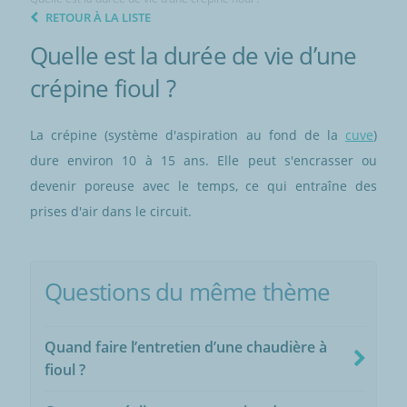
RETOUR À LA LISTE
Quelle est la durée de vie d’une
crépine fioul ?
La crépine (système d'aspiration au fond de la
cuve
)
dure environ 10 à 15 ans. Elle peut s'encrasser ou
devenir poreuse avec le temps, ce qui entraîne des
prises d'air dans le circuit.
Questions du même thème
Quand faire l’entretien d’une chaudière à
fioul ?