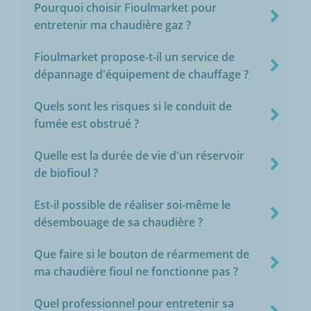
Pourquoi choisir Fioulmarket pour
entretenir ma chaudière gaz ?
Fioulmarket propose-t-il un service de
dépannage d'équipement de chauffage ?
Quels sont les risques si le conduit de
fumée est obstrué ?
Quelle est la durée de vie d'un réservoir
de biofioul ?
Est-il possible de réaliser soi-même le
désembouage de sa chaudière ?
Que faire si le bouton de réarmement de
ma chaudière fioul ne fonctionne pas ?
Quel professionnel pour entretenir sa