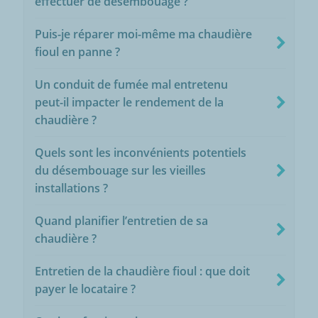
effectuer de désembouage ?
Puis-je réparer moi-même ma chaudière
fioul en panne ?
Un conduit de fumée mal entretenu
peut-il impacter le rendement de la
chaudière ?
Quels sont les inconvénients potentiels
du désembouage sur les vieilles
installations ?
Quand planifier l’entretien de sa
chaudière ?
Entretien de la chaudière fioul : que doit
payer le locataire ?