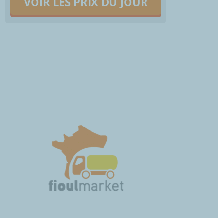
VOIR LES PRIX DU JOUR