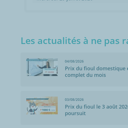
Les actualités à ne pas r
04/08/2026
Prix du fioul domestique e
complet du mois
03/08/2026
Prix du fioul le 3 août 202
poursuit