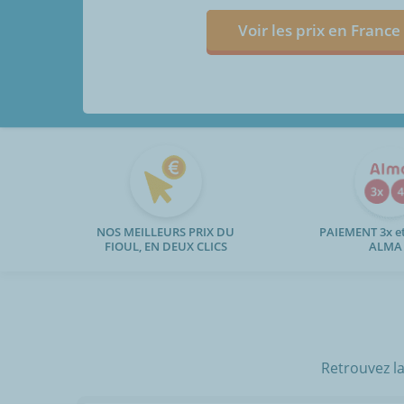
Voir les prix en France
NOS MEILLEURS PRIX DU
PAIEMENT 3x et
FIOUL, EN DEUX CLICS
ALMA
Retrouvez la