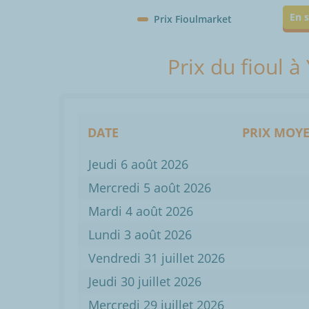
En s
Prix Fioulmarket
Prix du fioul à
DATE
PRIX MOYE
Jeudi 6 août 2026
Mercredi 5 août 2026
Mardi 4 août 2026
Lundi 3 août 2026
Vendredi 31 juillet 2026
Jeudi 30 juillet 2026
Mercredi 29 juillet 2026