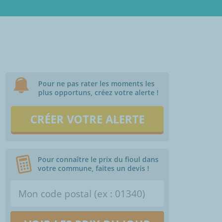
Pour ne pas rater les moments les
plus opportuns, créez votre alerte !
CRÉER VOTRE ALERTE
Pour connaître le prix du fioul dans
votre commune, faites un devis !