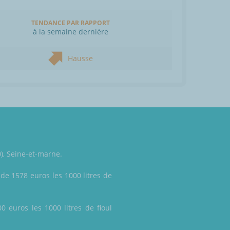
TENDANCE PAR RAPPORT
à la semaine dernière
Hausse
0), Seine-et-marne.
 de 1578 euros les 1000 litres de
0 euros les 1000 litres de fioul