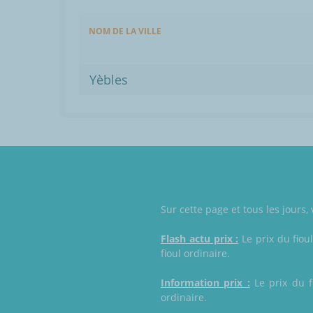
NOM DE LA VILLE
Yèbles
Sur cette page et tous les jours,
Flash actu prix :
Le prix du fiou
fioul ordinaire.
Information prix :
Le prix du f
ordinaire.