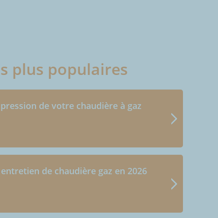
es plus populaires
 pression de votre chaudière à gaz
 entretien de chaudière gaz en 2026