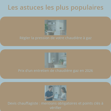
Les astuces les plus populaires
Régler la pression de votre chaudière à gaz
Prix d'un entretien de chaudière gaz en 2026
Devis chauffagiste : mentions obligatoires et points clés à
vérifier