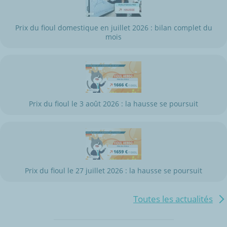
Prix du fioul domestique en juillet 2026 : bilan complet du
mois
Prix du fioul le 3 août 2026 : la hausse se poursuit
Prix du fioul le 27 juillet 2026 : la hausse se poursuit
Toutes les actualités