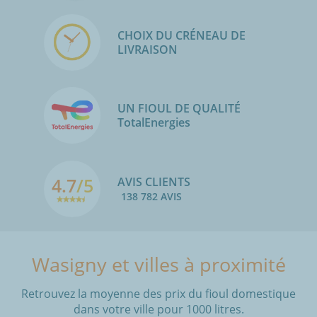
CHOIX DU CRÉNEAU DE
LIVRAISON
UN FIOUL DE QUALITÉ
TotalEnergies
4.7
/5
AVIS CLIENTS
138 782 AVIS
Wasigny et villes à proximité
Retrouvez la moyenne des prix du fioul domestique
dans votre ville pour 1000 litres.