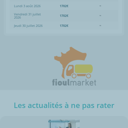
Lundi 3 août 2026
1702€
=
Vendredi 31 juillet
1702€
=
2026
Jeudi 30 juillet 2026
1702€
=
Les actualités à ne pas rater