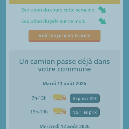
Evolution du cours cette semaine
Evolution du prix sur ce mois
Voir les prix en France
Un camion passe déjà dans
votre commune
Mardi 11 août 2026
7h-13h
Express 31€
13h-19h
Voir les prix
Mercredi 12 août 2026