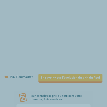
€/1000L
Prix Fioulmarket
En savoir + sur l'évolution du prix du fioul
Pour connaître le prix du fioul dans votre
commune, faites un devis !