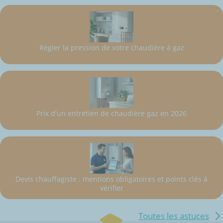
Régler la pression de votre chaudière à gaz
Prix d'un entretien de chaudière gaz en 2026
Devis chauffagiste : mentions obligatoires et points clés à
vérifier
Toutes les astuces