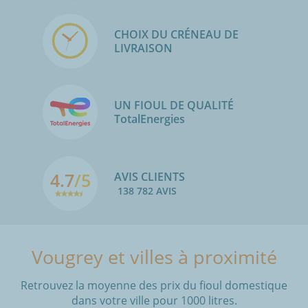
CHOIX DU CRÉNEAU DE
LIVRAISON
UN FIOUL DE QUALITÉ
TotalEnergies
4.7
/5
AVIS CLIENTS
138 782 AVIS
Vougrey et villes à proximité
Retrouvez la moyenne des prix du fioul domestique
dans votre ville pour 1000 litres.