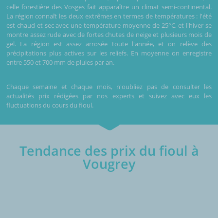
celle forestière des Vosges fait apparaître un climat semi-continental.
La région connaît les deux extrêmes en termes de températures : l'été
est chaud et sec avec une température moyenne de 25°C, et l'hiver se
montre assez rude avec de fortes chutes de neige et plusieurs mois de
gel. La région est assez arrosée toute l'année, et on relève des
précipitations plus actives sur les reliefs. En moyenne on enregistre
entre 550 et 700 mm de pluies par an.
Chaque semaine et chaque mois, n'oubliez pas de consulter les
actualités prix rédigées par nos experts et suivez avec eux les
fluctuations du cours du fioul.
Tendance des prix du fioul à
Vougrey
€/1000L