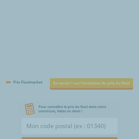
Prix Fioulmarket
En savoir + sur l'évolution du prix du fioul
Pour connaître le prix du fioul dans votre
commune, faites un devis !