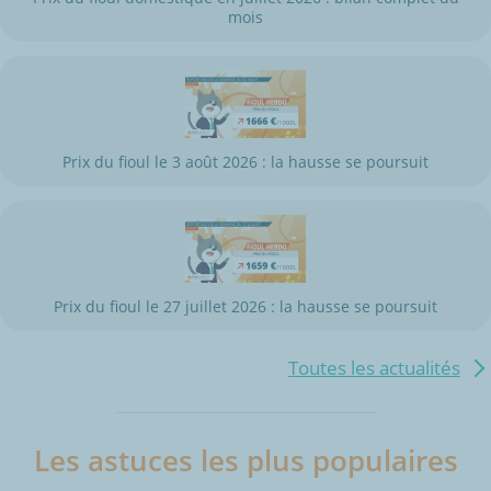
mois
Prix du fioul le 3 août 2026 : la hausse se poursuit
Prix du fioul le 27 juillet 2026 : la hausse se poursuit
Toutes les actualités
Les astuces les plus populaires