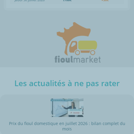
Les actualités à ne pas rater
Prix du fioul domestique en juillet 2026 : bilan complet du
mois