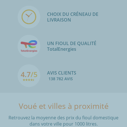
CHOIX DU CRÉNEAU DE
LIVRAISON
UN FIOUL DE QUALITÉ
TotalEnergies
4.7
/5
AVIS CLIENTS
138 782 AVIS
Voué et villes à proximité
Retrouvez la moyenne des prix du fioul domestique
dans votre ville pour 1000 litres.