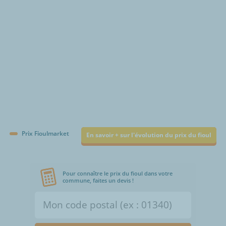
Prix Fioulmarket
En savoir + sur l'évolution du prix du fioul
Pour connaître le prix du fioul dans votre
commune, faites un devis !