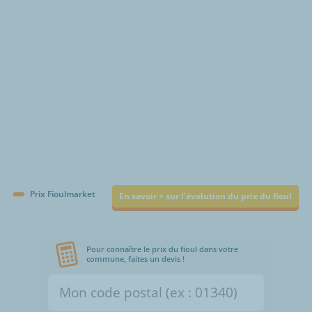
Prix Fioulmarket
En savoir + sur l'évolution du prix du fioul
Pour connaître le prix du fioul dans votre
commune, faites un devis !