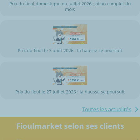
Prix du fioul domestique en juillet 2026 : bilan complet du
mois
Prix du fioul le 3 août 2026 : la hausse se poursuit
Prix du fioul le 27 juillet 2026 : la hausse se poursuit
Toutes les actualités
Fioulmarket selon ses clients