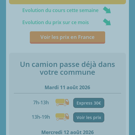
Evolution du cours cette semaine
Evolution du prix sur ce mois
Voir les prix en France
Un camion passe déjà dans
votre commune
Mardi 11 août 2026
7h-13h
Express 30€
13h-19h
Voir les prix
Mercredi 12 août 2026