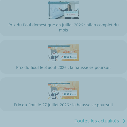
Prix du fioul domestique en juillet 2026 : bilan complet du
mois
Prix du fioul le 3 août 2026 : la hausse se poursuit
Prix du fioul le 27 juillet 2026 : la hausse se poursuit
Toutes les actualités