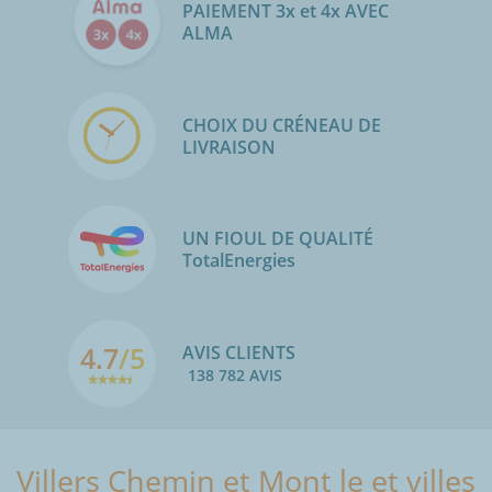
PAIEMENT 3x et 4x AVEC
ALMA
CHOIX DU CRÉNEAU DE
LIVRAISON
UN FIOUL DE QUALITÉ
TotalEnergies
4.7
/5
AVIS CLIENTS
138 782 AVIS
Villers Chemin et Mont le et villes