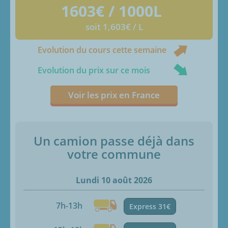
1603
€ / 1000L
soit 1,603€ / L
Evolution du cours cette semaine
Evolution du prix sur ce mois
Voir les prix en France
Un camion passe déjà dans
votre commune
Lundi 10 août 2026
7h-13h
Express 31€