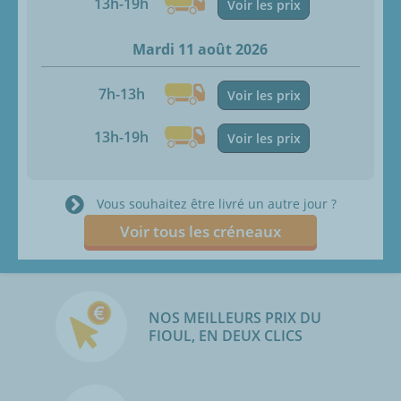
13h-19h
Voir les prix
Mardi 11 août 2026
7h-13h
Voir les prix
13h-19h
Voir les prix
Vous souhaitez être livré un autre jour ?
Voir tous les créneaux
NOS MEILLEURS PRIX DU
FIOUL, EN DEUX CLICS