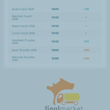
Jeudi 6 août 2026
1603€
-12€
Mercredi 5 août
1615€
=
2026
Mardi 4 août 2026
1615€
=
Lundi 3 août 2026
1615€
=
Vendredi 31 juillet
1615€
-51€
2026
Jeudi 30 juillet 2026
1666€
+28€
Mercredi 29 juillet
1638€
+43€
2026