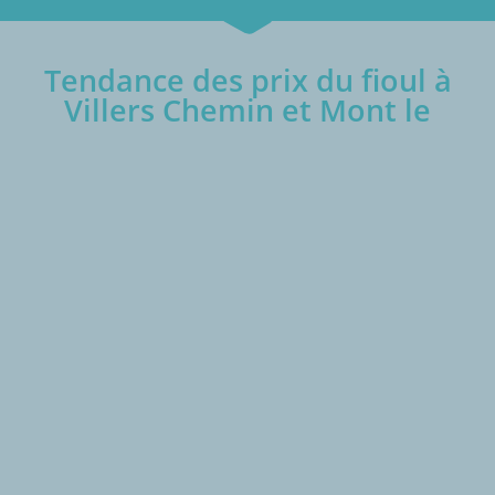
Tendance des prix du fioul à
Villers Chemin et Mont le
€/1000L