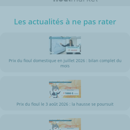
Les actualités à ne pas rater
Prix du fioul domestique en juillet 2026 : bilan complet du
mois
Prix du fioul le 3 août 2026 : la hausse se poursuit