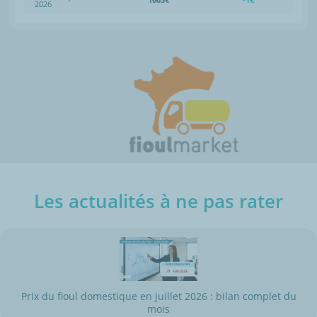
2026
Les actualités à ne pas rater
Prix du fioul domestique en juillet 2026 : bilan complet du
mois