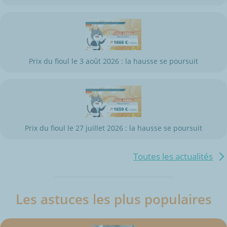
Prix du fioul le 3 août 2026 : la hausse se poursuit
Prix du fioul le 27 juillet 2026 : la hausse se poursuit
Toutes les actualités
Les astuces les plus populaires