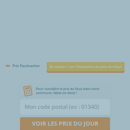
Prix Fioulmarket
En savoir + sur l'évolution du prix du fioul
Pour connaître le prix du fioul dans votre
commune, faites un devis !
VOIR LES PRIX DU JOUR