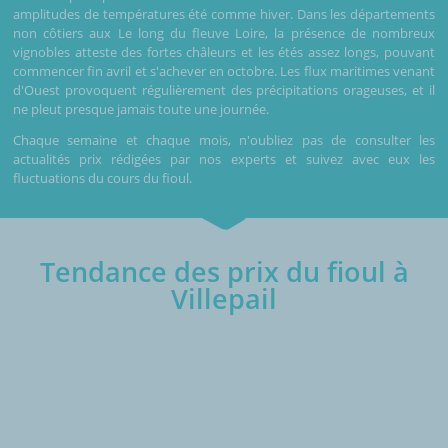
amplitudes de températures été comme hiver. Dans les départements
non côtiers aux Le long du fleuve Loire, la présence de nombreux
vignobles atteste des fortes châleurs et les étés assez longs, pouvant
commencer fin avril et s'achever en octobre. Les flux maritimes venant
d'Ouest provoquent régulièrement des précipitations orageuses, et il
ne pleut presque jamais toute une journée.
Chaque semaine et chaque mois, n'oubliez pas de consulter les
actualités prix rédigées par nos experts et suivez avec eux les
fluctuations du cours du fioul.
Tendance des prix du fioul à
Villepail
€/1000L