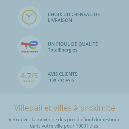
CHOIX DU CRÉNEAU DE
LIVRAISON
UN FIOUL DE QUALITÉ
TotalEnergies
4.7
/5
AVIS CLIENTS
138 782 AVIS
Villepail et villes à proximité
Retrouvez la moyenne des prix du fioul domestique
dans votre ville pour 1000 litres.