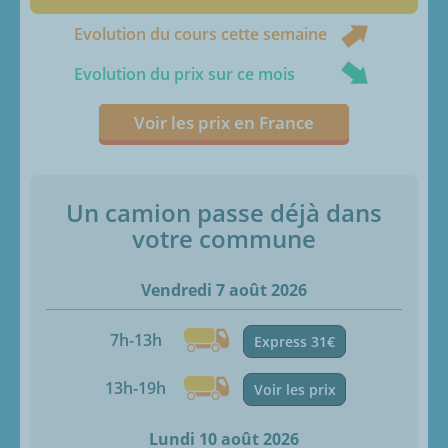
Evolution du cours cette semaine
Evolution du prix sur ce mois
Voir les prix en France
Un camion passe déjà dans
votre commune
Vendredi 7 août 2026
7h-13h
Express 31€
13h-19h
Voir les prix
Lundi 10 août 2026