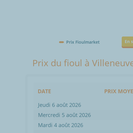
En s
Prix Fioulmarket
Prix du fioul à Villeneu
DATE
PRIX MOYE
Jeudi 6 août 2026
Mercredi 5 août 2026
Mardi 4 août 2026