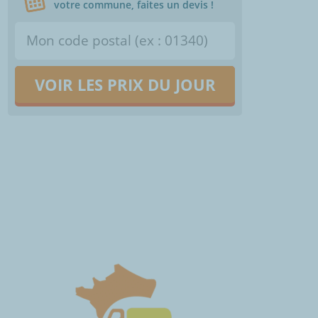
votre commune, faites un devis !
VOIR LES PRIX DU JOUR