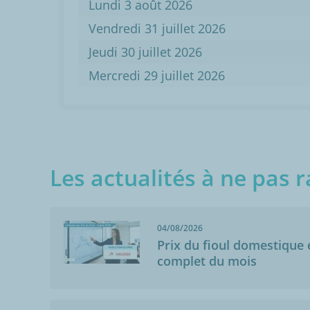
Lundi 3 août 2026
Vendredi 31 juillet 2026
Jeudi 30 juillet 2026
Mercredi 29 juillet 2026
Les actualités à ne pas r
04/08/2026
Prix du fioul domestique e
complet du mois