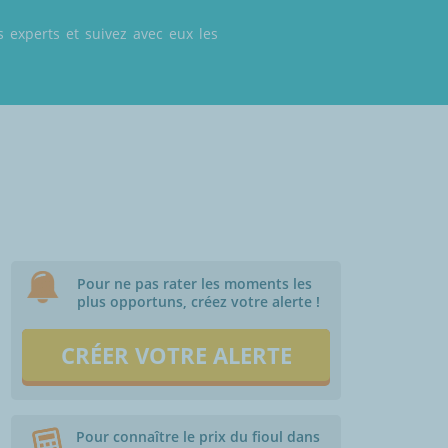
 experts et suivez avec eux les
Pour ne pas rater les moments les
plus opportuns, créez votre alerte !
CRÉER VOTRE ALERTE
Pour connaître le prix du fioul dans