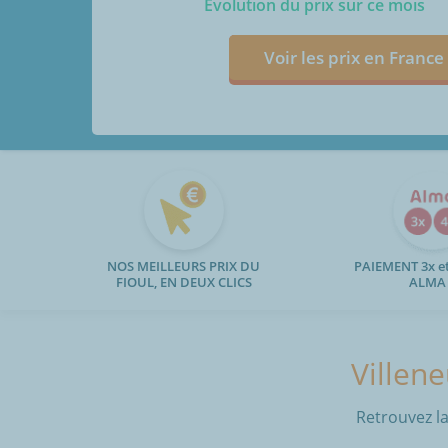
Evolution du prix sur ce mois
Voir les prix en France
NOS MEILLEURS PRIX DU
PAIEMENT 3x et
FIOUL, EN DEUX CLICS
ALMA
Villene
Retrouvez la