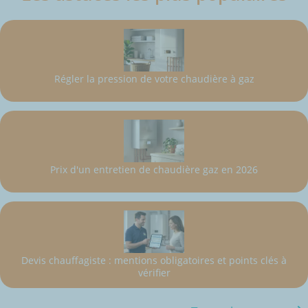
Régler la pression de votre chaudière à gaz
Prix d'un entretien de chaudière gaz en 2026
Devis chauffagiste : mentions obligatoires et points clés à
vérifier