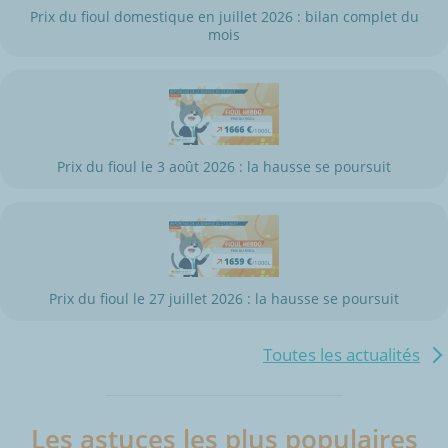
Prix du fioul domestique en juillet 2026 : bilan complet du
mois
Prix du fioul le 3 août 2026 : la hausse se poursuit
Prix du fioul le 27 juillet 2026 : la hausse se poursuit
Toutes les actualités
Les astuces les plus populaires