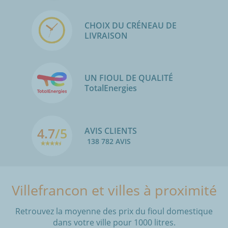
CHOIX DU CRÉNEAU DE
LIVRAISON
UN FIOUL DE QUALITÉ
TotalEnergies
4.7
/5
AVIS CLIENTS
138 782 AVIS
Villefrancon et villes à proximité
Retrouvez la moyenne des prix du fioul domestique
dans votre ville pour 1000 litres.