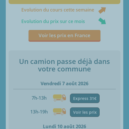
Evolution du cours cette semaine
Evolution du prix sur ce mois
Voir les prix en France
Un camion passe déjà dans
votre commune
Vendredi 7 août 2026
7h-13h
Express 31€
13h-19h
Voir les prix
Lundi 10 août 2026