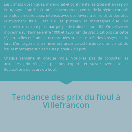
Les climats océaniques, méridional et continental se croisent en région
Bourgogne-Franche-Comté. Le Morvan au centre de la région connaît
une pluviométrie assez intense, avec des hivers très froids et des étés
relativement frais. C'est sur les plateaux et montagnes que l'on
rencontre un climat plus marqué par le froid et l'humidité. On relève en
moyenne sur l'année entre 1000 et 1200 mm de précipitations sur cette
région, celles-ci étant plus marquées sur les reliefs des Vosges et du
Jura. L'enneigement en hiver est assez caractéristique d'un climat de
haute montagne sur les hauts plateaux du Jura.
Chaque semaine et chaque mois, n'oubliez pas de consulter les
actualités prix rédigées par nos experts et suivez avec eux les
fluctuations du cours du fioul.
Tendance des prix du fioul à
Villefrancon