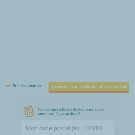
€/1000L
Prix Fioulmarket
En savoir + sur l'évolution du prix du fioul
Pour connaître le prix du fioul dans votre
commune, faites un devis !