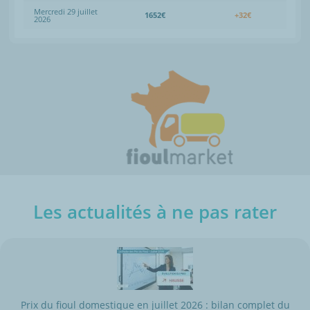
Mercredi 29 juillet
1652€
+32€
2026
Les actualités à ne pas rater
Prix du fioul domestique en juillet 2026 : bilan complet du