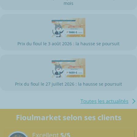
mois
Prix du fioul le 3 août 2026 : la hausse se poursuit
Prix du fioul le 27 juillet 2026 : la hausse se poursuit
Toutes les actualités
Fioulmarket selon ses clients
Excellent
5/5