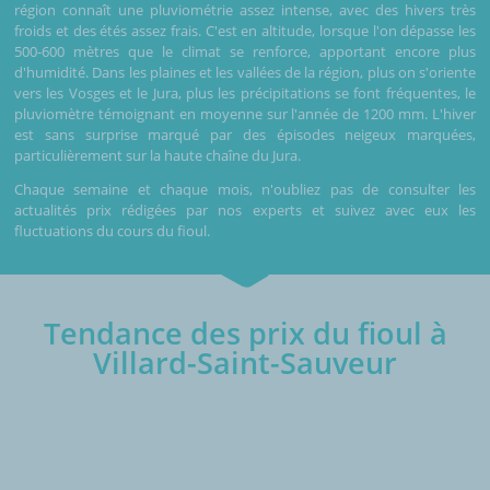
région connaît une pluviométrie assez intense, avec des hivers très
froids et des étés assez frais. C'est en altitude, lorsque l'on dépasse les
500-600 mètres que le climat se renforce, apportant encore plus
d'humidité. Dans les plaines et les vallées de la région, plus on s'oriente
vers les Vosges et le Jura, plus les précipitations se font fréquentes, le
pluviomètre témoignant en moyenne sur l'année de 1200 mm. L'hiver
est sans surprise marqué par des épisodes neigeux marquées,
particulièrement sur la haute chaîne du Jura.
Chaque semaine et chaque mois, n'oubliez pas de consulter les
actualités prix rédigées par nos experts et suivez avec eux les
fluctuations du cours du fioul.
Tendance des prix du fioul à
Villard-Saint-Sauveur
€/1000L