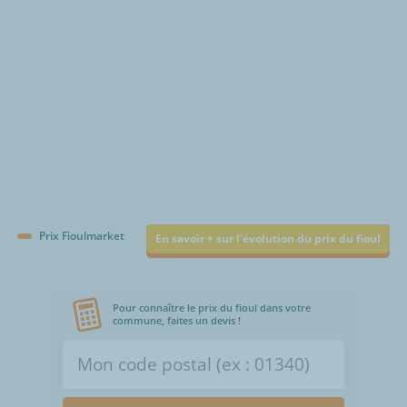
Prix Fioulmarket
En savoir + sur l'évolution du prix du fioul
Pour connaître le prix du fioul dans votre
commune, faites un devis !