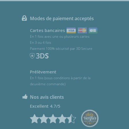
Modes de paiement acceptés
Cartes bancaires
En 1 fois avec une ou plusieurs cartes
En 3 ou 4 fois
Paiement 100% sécurisé par 3D Secure
Prélèvement
En 1 fois (sous conditions à partir de la
deuxième commande)
Nos avis clients
Excellent 4.7/5