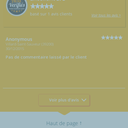
basé sur 1 avis clients
Voir tous les avis >
Anonymous
Villard-Saint-Sauveur (39200)
30/12/2015
Pas de commentaire laissé par le client
Voir plus d'avis
↑
Haut de page