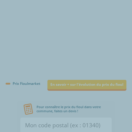
€/1000L
Prix Fioulmarket
En savoir + sur l'évolution du prix du fioul
Pour connaître le prix du fioul dans votre
commune, faites un devis !