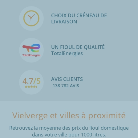
CHOIX DU CRÉNEAU DE
LIVRAISON
UN FIOUL DE QUALITÉ
TotalEnergies
4.7
/5
AVIS CLIENTS
138 782 AVIS
Vielverge et villes à proximité
Retrouvez la moyenne des prix du fioul domestique
dans votre ville pour 1000 litres.