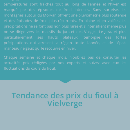
températures sont fraîches tout au long de l'année et l'hiver est
marqué par des épisodes de froid intenses. Sans surprise, les
montagnes autour du Morvan offrent une pluviométrie plus soutenue
et des épisodes de froid plus récurrents. En plaine et en vallées, les
précipitations ne se font pas non plus rares et s'intensifient même plus
on se dirige vers les massifs du Jura et des Vosges. Le Jura, et plus
particulièrement ses hauts plateaux, témoigne des fortes
précipitations qui arrosent la région toute l'année, et de l'épais
manteau neigeux qui le recouvre en hiver.
Chaque semaine et chaque mois, n'oubliez pas de consulter les
actualités prix rédigées par nos experts et suivez avec eux les
fluctuations du cours du fioul.
Tendance des prix du fioul à
Vielverge