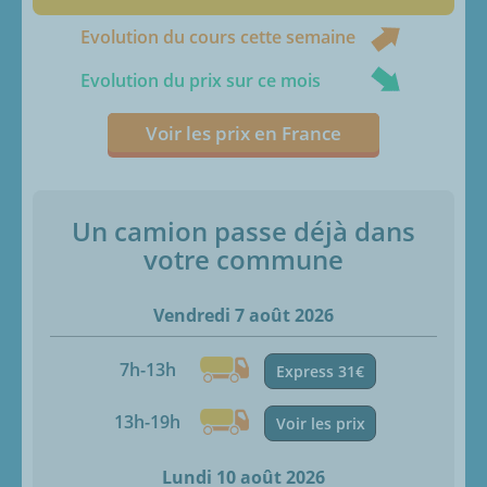
Evolution du cours cette semaine
Evolution du prix sur ce mois
Voir les prix en France
Un camion passe déjà dans
votre commune
Vendredi 7 août 2026
7h-13h
Express 31€
13h-19h
Voir les prix
Lundi 10 août 2026