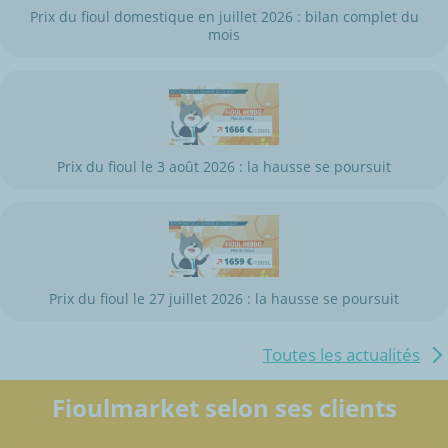
Prix du fioul domestique en juillet 2026 : bilan complet du
mois
Prix du fioul le 3 août 2026 : la hausse se poursuit
Prix du fioul le 27 juillet 2026 : la hausse se poursuit
Toutes les actualités
Fioulmarket selon ses clients