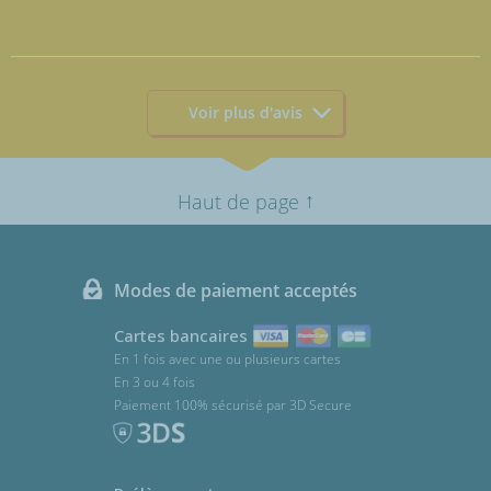
Voir plus d'avis
↑
Haut de page
Modes de paiement acceptés
Cartes bancaires
En 1 fois avec une ou plusieurs cartes
En 3 ou 4 fois
Paiement 100% sécurisé par 3D Secure