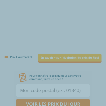
Prix Fioulmarket
En savoir + sur l'évolution du prix du fioul
Pour connaître le prix du fioul dans votre
commune, faites un devis !
VOIR LES PRIX DU JOUR