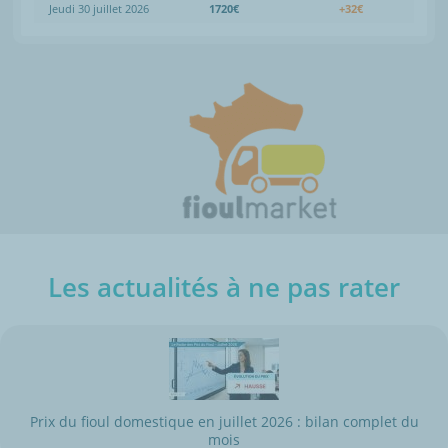
Jeudi 30 juillet 2026
1720€
+32€
Les actualités à ne pas rater
Prix du fioul domestique en juillet 2026 : bilan complet du
mois