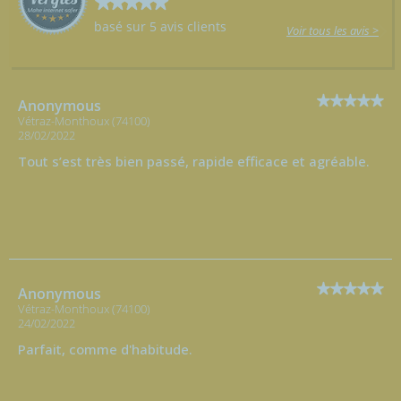
basé sur 5 avis clients
Voir tous les avis >
Anonymous
Vétraz-Monthoux (74100)
28/02/2022
Tout s’est très bien passé, rapide efficace et agréable.
Anonymous
Vétraz-Monthoux (74100)
24/02/2022
Parfait, comme d'habitude.