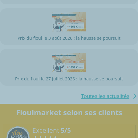
Prix du fioul le 3 août 2026 : la hausse se poursuit
Prix du fioul le 27 juillet 2026 : la hausse se poursuit
Toutes les actualités
Fioulmarket selon ses clients
Excellent
5/5