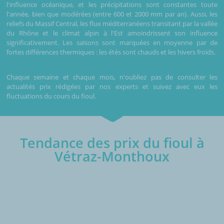
l'influence océanique, et les précipitations sont constantes toute
l'année, bien que modérées (entre 600 et 2000 mm par an). Aussi, les
reliefs du Massif Central, les flux méditerranéens transitant par la vallée
du Rhône et le climat alpin à l'Est amoindrissent son influence
significativement. Les saisons sont marquées en moyenne par de
fortes différences thermiques : les étés sont chauds et les hivers froids.
Chaque semaine et chaque mois, n'oubliez pas de consulter les
actualités prix rédigées par nos experts et suivez avec eux les
fluctuations du cours du fioul.
Tendance des prix du fioul à
Vétraz-Monthoux
€/1000L