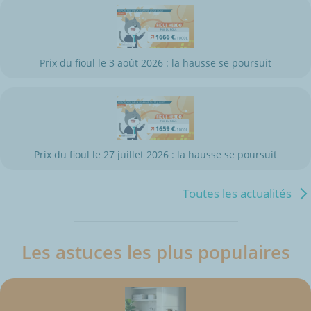
Prix du fioul le 3 août 2026 : la hausse se poursuit
Prix du fioul le 27 juillet 2026 : la hausse se poursuit
Toutes les actualités
Les astuces les plus populaires