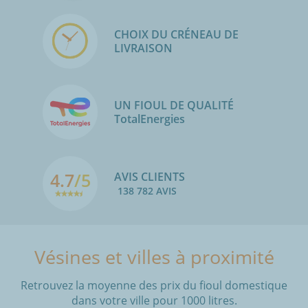
CHOIX DU CRÉNEAU DE
LIVRAISON
UN FIOUL DE QUALITÉ
TotalEnergies
4.7
/5
AVIS CLIENTS
138 782 AVIS
Vésines et villes à proximité
Retrouvez la moyenne des prix du fioul domestique
dans votre ville pour 1000 litres.