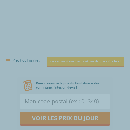
Prix Fioulmarket
En savoir + sur l'évolution du prix du fioul
Pour connaître le prix du fioul dans votre
commune, faites un devis !
VOIR LES PRIX DU JOUR