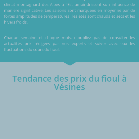
climat montagnard des Alpes à l'Est amoindrissent son influence de
manière significative. Les saisons sont marquées en moyenne par de
fortes amplitudes de températures : les étés sont chauds et secs et les
hivers froids.
Chaque semaine et chaque mois, n'oubliez pas de consulter les
actualités prix rédigées par nos experts et suivez avec eux les
fluctuations du cours du fioul.
Tendance des prix du fioul à
Vésines
€/1000L