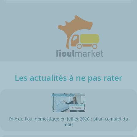
Les actualités à ne pas rater
Prix du fioul domestique en juillet 2026 : bilan complet du
mois