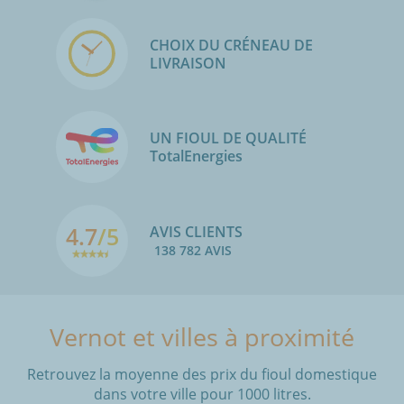
CHOIX DU CRÉNEAU DE
LIVRAISON
UN FIOUL DE QUALITÉ
TotalEnergies
4.7
/5
AVIS CLIENTS
138 782 AVIS
Vernot et villes à proximité
Retrouvez la moyenne des prix du fioul domestique
dans votre ville pour 1000 litres.