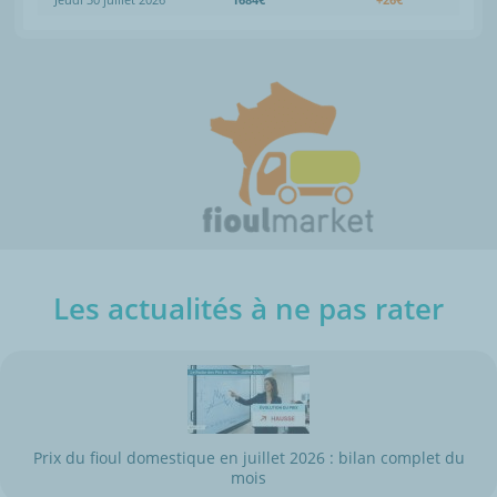
Les actualités à ne pas rater
Prix du fioul domestique en juillet 2026 : bilan complet du
mois