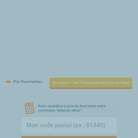
Prix Fioulmarket
En savoir + sur l'évolution du prix du fioul
Pour connaître le prix du fioul dans votre
commune, faites un devis !