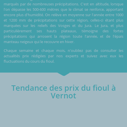
marqués par de nombreuses précipitations. C'est en altitude, lorsque
l'on dépasse les 500-600 mètres que le climat se renforce, apportant
encore plus d'humidité. On relève en moyenne sur l'année entre 1000
et 1200 mm de précipitations sur cette région, celles-ci étant plus
marquées sur les reliefs des Vosges et du Jura. Le Jura, et plus
particulièrement ses hauts plateaux, témoigne des fortes
précipitations qui arrosent la région toute l'année, et de l'épais
manteau neigeux qui le recouvre en hiver.
Chaque semaine et chaque mois, n'oubliez pas de consulter les
actualités prix rédigées par nos experts et suivez avec eux les
fluctuations du cours du fioul.
Tendance des prix du fioul à
Vernot
€/1000L