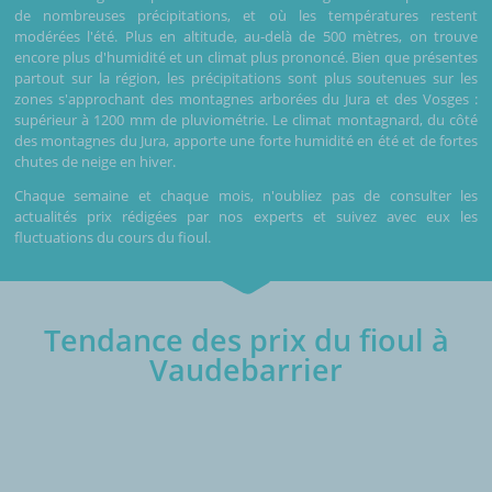
de nombreuses précipitations, et où les températures restent
modérées l'été. Plus en altitude, au-delà de 500 mètres, on trouve
encore plus d'humidité et un climat plus prononcé. Bien que présentes
partout sur la région, les précipitations sont plus soutenues sur les
zones s'approchant des montagnes arborées du Jura et des Vosges :
supérieur à 1200 mm de pluviométrie. Le climat montagnard, du côté
des montagnes du Jura, apporte une forte humidité en été et de fortes
chutes de neige en hiver.
Chaque semaine et chaque mois, n'oubliez pas de consulter les
actualités prix rédigées par nos experts et suivez avec eux les
fluctuations du cours du fioul.
Tendance des prix du fioul à
Vaudebarrier
€/1000L