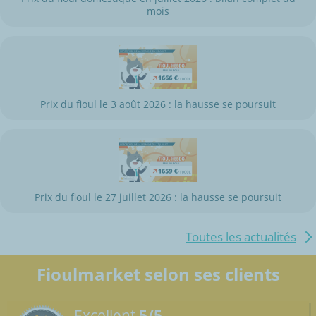
mois
Prix du fioul le 3 août 2026 : la hausse se poursuit
Prix du fioul le 27 juillet 2026 : la hausse se poursuit
Toutes les actualités
Fioulmarket selon ses clients
Excellent
5/5