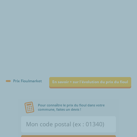
Prix Fioulmarket
En savoir + sur l'évolution du prix du fioul
Pour connaître le prix du fioul dans votre
commune, faites un devis !