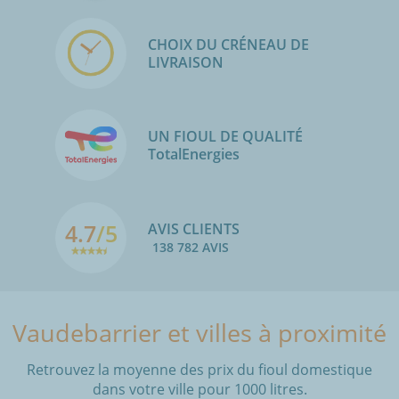
CHOIX DU CRÉNEAU DE
LIVRAISON
UN FIOUL DE QUALITÉ
TotalEnergies
4.7
/5
AVIS CLIENTS
138 782 AVIS
Vaudebarrier et villes à proximité
Retrouvez la moyenne des prix du fioul domestique
dans votre ville pour 1000 litres.