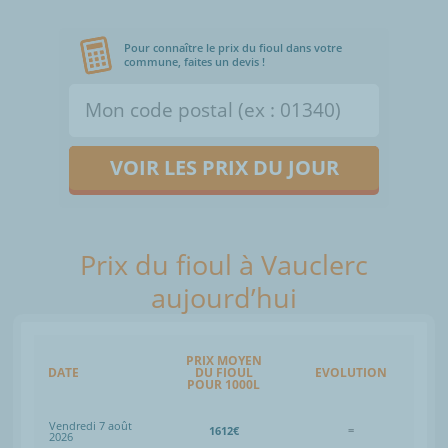
Pour connaître le prix du fioul dans votre
commune, faites un devis !
VOIR LES PRIX DU JOUR
Prix du fioul à Vauclerc
aujourd’hui
PRIX MOYEN
DATE
DU FIOUL
EVOLUTION
POUR 1000L
Vendredi 7 août
1612€
=
2026