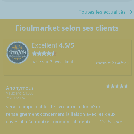
Toutes les actualités
Fioulmarket selon ses clients
Excellent
4.5/5
basé sur 2 avis clients
Voir tous les avis >
Anonymous
Vauclerc (51300)
29/01/2024
service impeccable . le livreur m' a donné un
renseignement concernant la liaison avec les deux
cuves. il m'a montré comment alimenter
...
Lire la suite