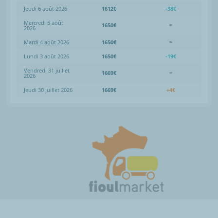
Jeudi 6 août 2026
1612€
-38€
Mercredi 5 août
1650€
=
2026
Mardi 4 août 2026
1650€
=
Lundi 3 août 2026
1650€
-19€
Vendredi 31 juillet
1669€
=
2026
Jeudi 30 juillet 2026
1669€
+4€