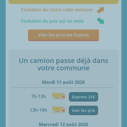
Evolution du cours cette semaine
Evolution du prix sur ce mois
Voir les prix en France
Un camion passe déjà dans
votre commune
Mardi 11 août 2026
7h-13h
Express 31€
13h-19h
Voir les prix
Mercredi 12 août 2026