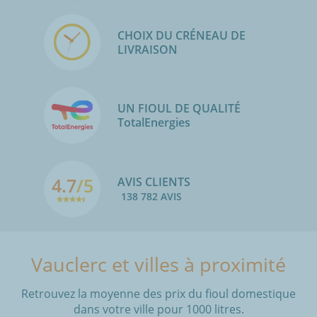
CHOIX DU CRÉNEAU DE
LIVRAISON
UN FIOUL DE QUALITÉ
TotalEnergies
4.7
/5
AVIS CLIENTS
138 782 AVIS
Vauclerc et villes à proximité
Retrouvez la moyenne des prix du fioul domestique
dans votre ville pour 1000 litres.