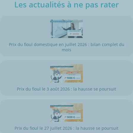
Les actualités à ne pas rater
Prix du fioul domestique en juillet 2026 : bilan complet du
mois
Prix du fioul le 3 août 2026 : la hausse se poursuit
Prix du fioul le 27 juillet 2026 : la hausse se poursuit