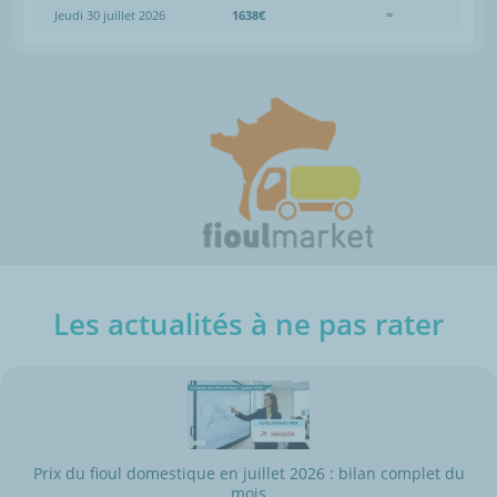
Jeudi 30 juillet 2026
1638€
=
Les actualités à ne pas rater
Prix du fioul domestique en juillet 2026 : bilan complet du
mois