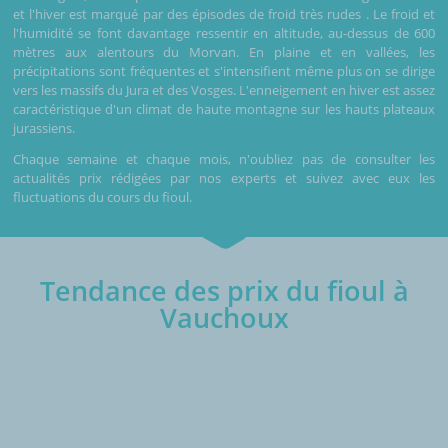
et l'hiver est marqué par des épisodes de froid très rudes . Le froid et
l'humidité se font davantage ressentir en altitude, au-dessus de 600
mètres aux alentours du Morvan. En plaine et en vallées, les
précipitations sont fréquentes et s'intensifient même plus on se dirige
vers les massifs du Jura et des Vosges. L'enneigement en hiver est assez
caractéristique d'un climat de haute montagne sur les hauts plateaux
jurassiens.
Chaque semaine et chaque mois, n'oubliez pas de consulter les
actualités prix rédigées par nos experts et suivez avec eux les
fluctuations du cours du fioul.
Tendance des prix du fioul à
Vauchoux
€/1000L