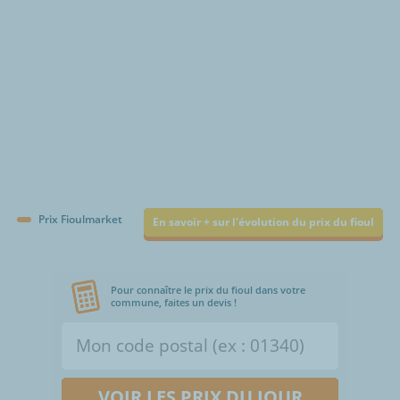
Prix Fioulmarket
En savoir + sur l'évolution du prix du fioul
Pour connaître le prix du fioul dans votre
commune, faites un devis !
VOIR LES PRIX DU JOUR