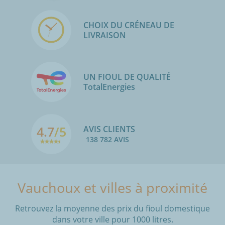
CHOIX DU CRÉNEAU DE
LIVRAISON
UN FIOUL DE QUALITÉ
TotalEnergies
4.7
/5
AVIS CLIENTS
138 782 AVIS
Vauchoux et villes à proximité
Retrouvez la moyenne des prix du fioul domestique
dans votre ville pour 1000 litres.