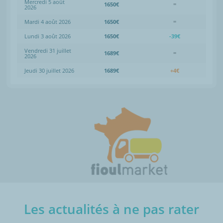
Mercredi 5 août
1650€
=
2026
Mardi 4 août 2026
1650€
=
Lundi 3 août 2026
1650€
-39€
Vendredi 31 juillet
1689€
=
2026
Jeudi 30 juillet 2026
1689€
+4€
Les actualités à ne pas rater