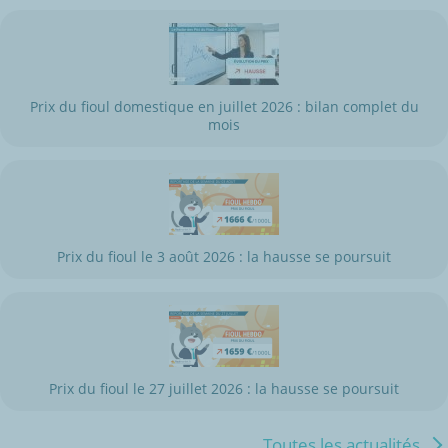
Prix du fioul domestique en juillet 2026 : bilan complet du
mois
Prix du fioul le 3 août 2026 : la hausse se poursuit
Prix du fioul le 27 juillet 2026 : la hausse se poursuit
Toutes les actualités