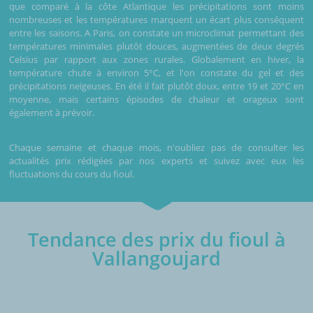
que comparé à la côte Atlantique les précipitations sont moins
nombreuses et les températures marquent un écart plus conséquent
entre les saisons. A Paris, on constate un microclimat permettant des
températures minimales plutôt douces, augmentées de deux degrés
Celsius par rapport aux zones rurales. Globalement en hiver, la
température chute à environ 5°C, et l'on constate du gel et des
précipitations neigeuses. En été il fait plutôt doux, entre 19 et 20°C en
moyenne, mais certains épisodes de chaleur et orageux sont
également à prévoir.
Chaque semaine et chaque mois, n'oubliez pas de consulter les
actualités prix rédigées par nos experts et suivez avec eux les
fluctuations du cours du fioul.
Tendance des prix du fioul à
Vallangoujard