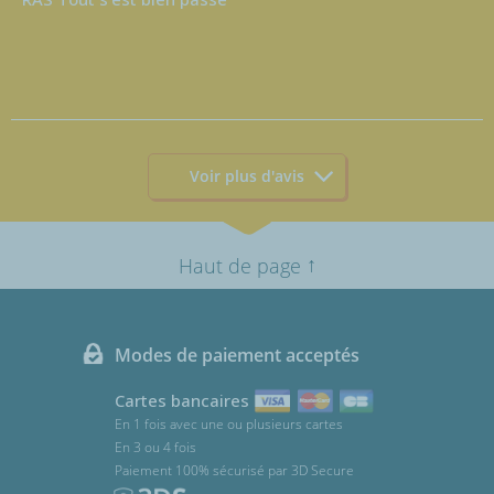
Voir plus d'avis
↑
Haut de page
Modes de paiement acceptés
Cartes bancaires
En 1 fois avec une ou plusieurs cartes
En 3 ou 4 fois
Paiement 100% sécurisé par 3D Secure