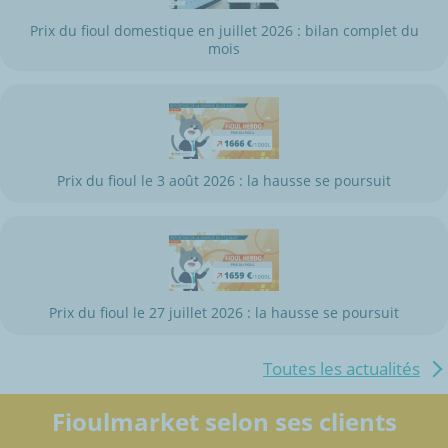
Prix du fioul domestique en juillet 2026 : bilan complet du
mois
Prix du fioul le 3 août 2026 : la hausse se poursuit
Prix du fioul le 27 juillet 2026 : la hausse se poursuit
Toutes les actualités
Fioulmarket selon ses clients