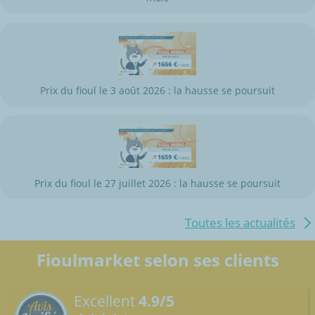
Prix du fioul le 3 août 2026 : la hausse se poursuit
Prix du fioul le 27 juillet 2026 : la hausse se poursuit
Toutes les actualités
Fioulmarket selon ses clients
Excellent
4.9/5