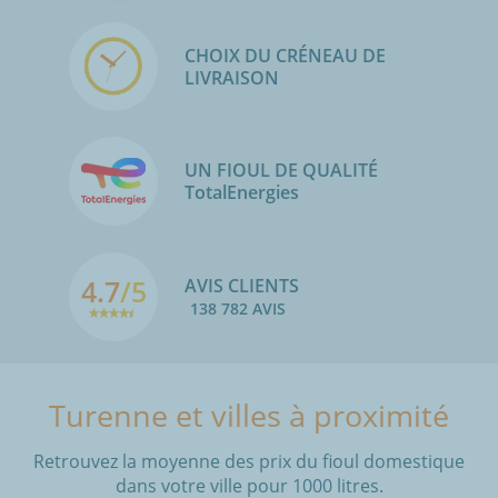
CHOIX DU CRÉNEAU DE
LIVRAISON
UN FIOUL DE QUALITÉ
TotalEnergies
4.7
/5
AVIS CLIENTS
138 782 AVIS
Turenne et villes à proximité
Retrouvez la moyenne des prix du fioul domestique
dans votre ville pour 1000 litres.