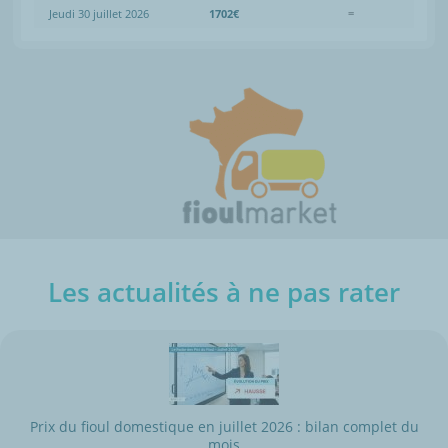
Jeudi 30 juillet 2026
1702€
=
Les actualités à ne pas rater
Prix du fioul domestique en juillet 2026 : bilan complet du
mois