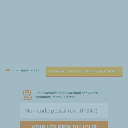
Prix Fioulmarket
En savoir + sur l'évolution du prix du fioul
Pour connaître le prix du fioul dans votre
commune, faites un devis !
VOIR LES PRIX DU JOUR