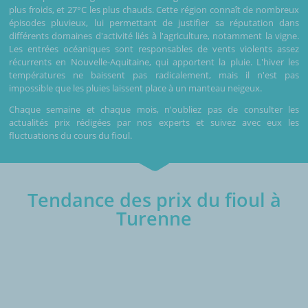
plus froids, et 27°C les plus chauds. Cette région connaît de nombreux
épisodes pluvieux, lui permettant de justifier sa réputation dans
différents domaines d'activité liés à l'agriculture, notamment la vigne.
Les entrées océaniques sont responsables de vents violents assez
récurrents en Nouvelle-Aquitaine, qui apportent la pluie. L'hiver les
températures ne baissent pas radicalement, mais il n'est pas
impossible que les pluies laissent place à un manteau neigeux.
Chaque semaine et chaque mois, n'oubliez pas de consulter les
actualités prix rédigées par nos experts et suivez avec eux les
fluctuations du cours du fioul.
Tendance des prix du fioul à
Turenne
€/1000L