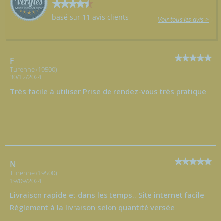
basé sur 11 avis clients
Voir tous les avis >
F
Turenne (19500)
30/12/2024
Très facile à utiliser Prise de rendez-vous très pratique
N
Turenne (19500)
19/09/2024
Livraison rapide et dans les temps.. Site internet facile
Règlement à la livraison selon quantité versée