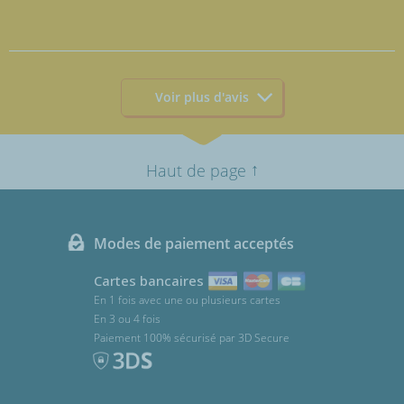
Voir plus d'avis
↑
Haut de page
Modes de paiement acceptés
Cartes bancaires
En 1 fois avec une ou plusieurs cartes
En 3 ou 4 fois
Paiement 100% sécurisé par 3D Secure