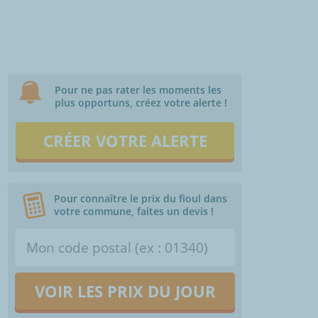
Pour ne pas rater les moments les
plus opportuns, créez votre alerte !
CRÉER VOTRE ALERTE
Pour connaître le prix du fioul dans
votre commune, faites un devis !
VOIR LES PRIX DU JOUR