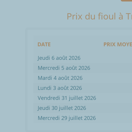
Prix du fioul à 
DATE
PRIX MOYE
Jeudi 6 août 2026
Mercredi 5 août 2026
Mardi 4 août 2026
Lundi 3 août 2026
Vendredi 31 juillet 2026
Jeudi 30 juillet 2026
Mercredi 29 juillet 2026