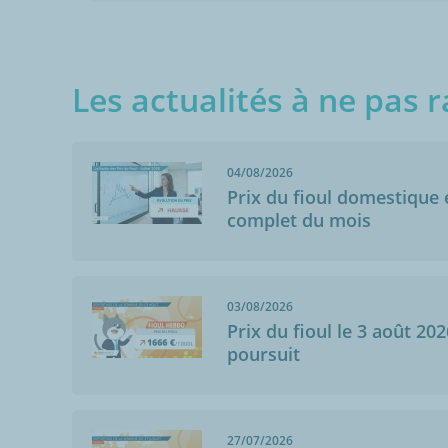
Les actualités à ne pas r
04/08/2026
Prix du fioul domestique e
complet du mois
03/08/2026
Prix du fioul le 3 août 202
poursuit
27/07/2026