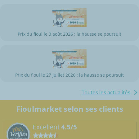
Prix du fioul le 3 août 2026 : la hausse se poursuit
Prix du fioul le 27 juillet 2026 : la hausse se poursuit
Toutes les actualités
Fioulmarket selon ses clients
Excellent
4.5/5