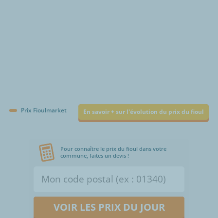
Prix Fioulmarket
En savoir + sur l'évolution du prix du fioul
Pour connaître le prix du fioul dans votre
commune, faites un devis !
VOIR LES PRIX DU JOUR