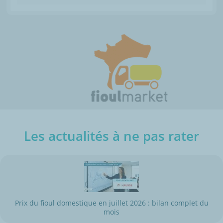
Les actualités à ne pas rater
Prix du fioul domestique en juillet 2026 : bilan complet du
mois