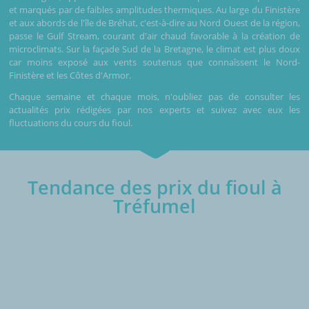
et marqués par de faibles amplitudes thermiques. Au large du Finistère
et aux abords de l'île de Bréhat, c'est-à-dire au Nord Ouest de la région,
passe le Gulf Stream, courant d'air chaud favorable à la création de
microclimats. Sur la façade Sud de la Bretagne, le climat est plus doux
car moins exposé aux vents soutenus que connaîssent le Nord-
Finistère et les Côtes d'Armor.
Chaque semaine et chaque mois, n'oubliez pas de consulter les
actualités prix rédigées par nos experts et suivez avec eux les
fluctuations du cours du fioul.
Tendance des prix du fioul à
Tréfumel
€/1000L