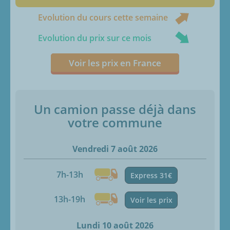
Evolution du cours cette semaine
Evolution du prix sur ce mois
Voir les prix en France
Un camion passe déjà dans
votre commune
Vendredi 7 août 2026
7h-13h
Express 31€
13h-19h
Voir les prix
Lundi 10 août 2026