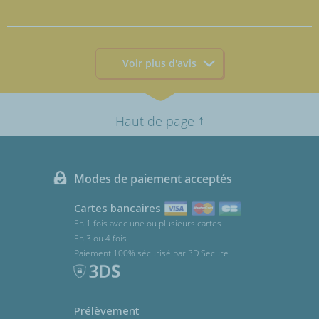
Voir plus d'avis
↑
Haut de page
Modes de paiement acceptés
Cartes bancaires
En 1 fois avec une ou plusieurs cartes
En 3 ou 4 fois
Paiement 100% sécurisé par 3D Secure
Prélèvement