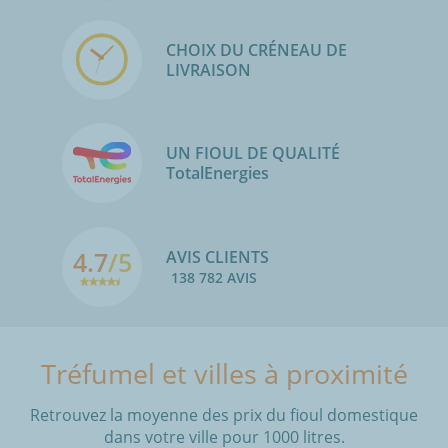
CHOIX DU CRÉNEAU DE
LIVRAISON
UN FIOUL DE QUALITÉ
TotalEnergies
4.7
/5
AVIS CLIENTS
138 782 AVIS
Tréfumel et villes à proximité
Retrouvez la moyenne des prix du fioul domestique
dans votre ville pour 1000 litres.