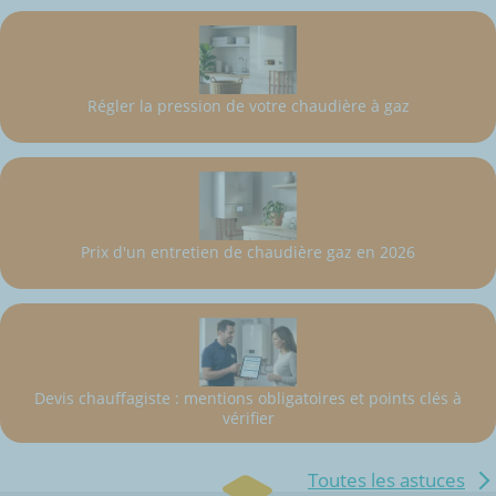
Régler la pression de votre chaudière à gaz
Prix d'un entretien de chaudière gaz en 2026
Devis chauffagiste : mentions obligatoires et points clés à
vérifier
Toutes les astuces