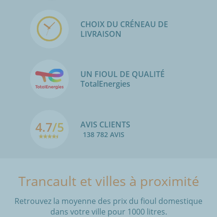
CHOIX DU CRÉNEAU DE
LIVRAISON
UN FIOUL DE QUALITÉ
TotalEnergies
4.7
/5
AVIS CLIENTS
138 782 AVIS
Trancault et villes à proximité
Retrouvez la moyenne des prix du fioul domestique
dans votre ville pour 1000 litres.