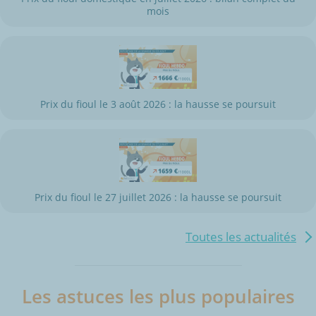
mois
Prix du fioul le 3 août 2026 : la hausse se poursuit
Prix du fioul le 27 juillet 2026 : la hausse se poursuit
Toutes les actualités
Les astuces les plus populaires