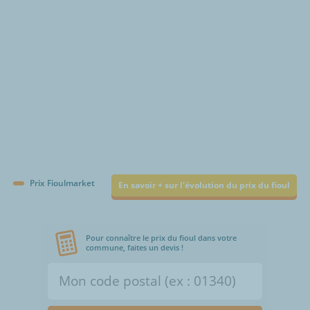
Prix Fioulmarket
En savoir + sur l'évolution du prix du fioul
Pour connaître le prix du fioul dans votre
commune, faites un devis !