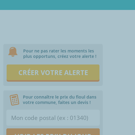
Pour ne pas rater les moments les
plus opportuns, créez votre alerte !
CRÉER VOTRE ALERTE
Pour connaître le prix du fioul dans
votre commune, faites un devis !