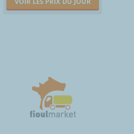
VOIR LES PRIX DU JOUR