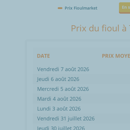
En s
Prix Fioulmarket
Prix du fioul à
DATE
PRIX MOYE
Vendredi 7 août 2026
Jeudi 6 août 2026
Mercredi 5 août 2026
Mardi 4 août 2026
Lundi 3 août 2026
Vendredi 31 juillet 2026
Jeudi 30 juillet 2026