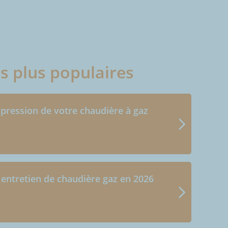
es plus populaires
 pression de votre chaudière à gaz
 entretien de chaudière gaz en 2026