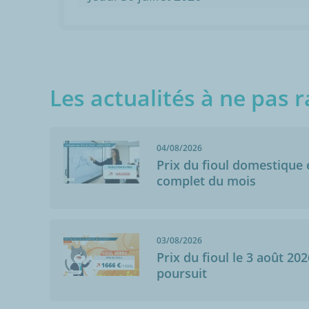
Les actualités à ne pas r
04/08/2026
Prix du fioul domestique e
complet du mois
03/08/2026
Prix du fioul le 3 août 202
poursuit