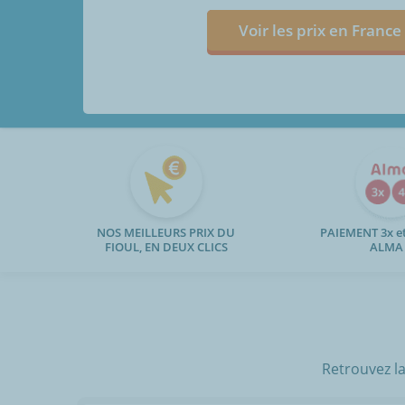
Voir les prix en France
NOS MEILLEURS PRIX DU
PAIEMENT 3x et
FIOUL, EN DEUX CLICS
ALMA
Retrouvez la