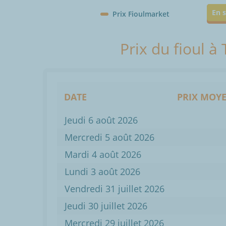
En s
Prix Fioulmarket
Prix du fioul à
DATE
PRIX MOYE
Jeudi 6 août 2026
Mercredi 5 août 2026
Mardi 4 août 2026
Lundi 3 août 2026
Vendredi 31 juillet 2026
Jeudi 30 juillet 2026
Mercredi 29 juillet 2026