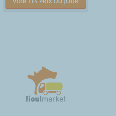
VOIR LES PRIX DU JOUR