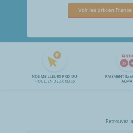
Voir les prix en France
NOS MEILLEURS PRIX DU
PAIEMENT 3x et
FIOUL, EN DEUX CLICS
ALMA
Retrouvez la