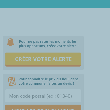
Pour ne pas rater les moments les
plus opportuns, créez votre alerte !
CRÉER VOTRE ALERTE
Pour connaître le prix du fioul dans
votre commune, faites un devis !