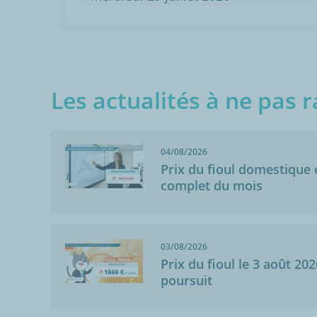
Les actualités à ne pas r
04/08/2026
Prix du fioul domestique e
complet du mois
03/08/2026
Prix du fioul le 3 août 202
poursuit