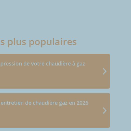
es plus populaires
 pression de votre chaudière à gaz
 entretien de chaudière gaz en 2026