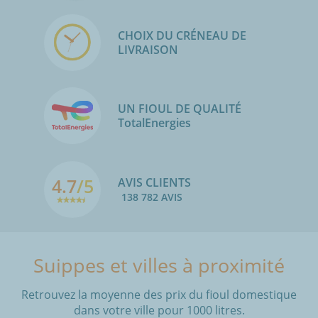
CHOIX DU CRÉNEAU DE
LIVRAISON
UN FIOUL DE QUALITÉ
TotalEnergies
4.7
/5
AVIS CLIENTS
138 782 AVIS
Suippes et villes à proximité
Retrouvez la moyenne des prix du fioul domestique
dans votre ville pour 1000 litres.