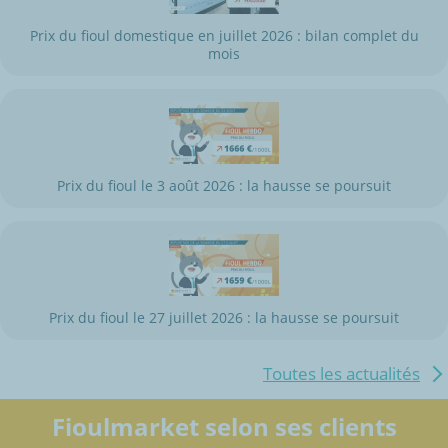
Prix du fioul domestique en juillet 2026 : bilan complet du
mois
Prix du fioul le 3 août 2026 : la hausse se poursuit
Prix du fioul le 27 juillet 2026 : la hausse se poursuit
Toutes les actualités
Fioulmarket selon ses clients