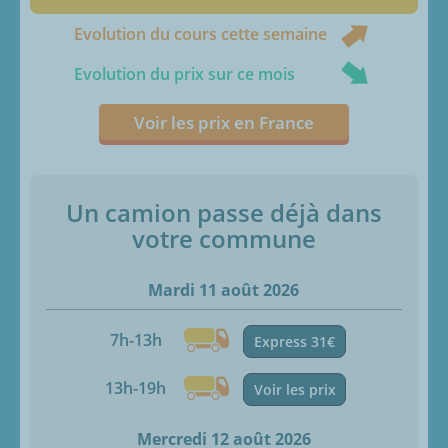
Evolution du cours cette semaine
Evolution du prix sur ce mois
Voir les prix en France
Un camion passe déjà dans
votre commune
Mardi 11 août 2026
7h-13h
Express 31€
13h-19h
Voir les prix
Mercredi 12 août 2026