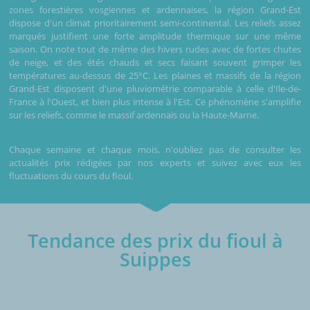
zones forestières vosgiennes et ardennaises, la région Grand-Est
dispose d'un climat prioritairement semi-continental. Les reliefs assez
marqués justifient une forte amplitude thermique sur une même
saison. On note tout de même des hivers rudes avec de fortes chutes
de neige, et des étés chauds et secs faisant souvent grimper les
températures au-dessus de 25°C. Les plaines et massifs de la région
Grand-Est disposent d'une pluviométrie comparable à celle d'Ile-de-
France à l'Ouest, et bien plus intense à l'Est. Ce phénomène s'amplifie
sur les reliefs, comme le massif ardennais ou la Haute-Marne.
Chaque semaine et chaque mois, n'oubliez pas de consulter les
actualités prix rédigées par nos experts et suivez avec eux les
fluctuations du cours du fioul.
Tendance des prix du fioul à
Suippes