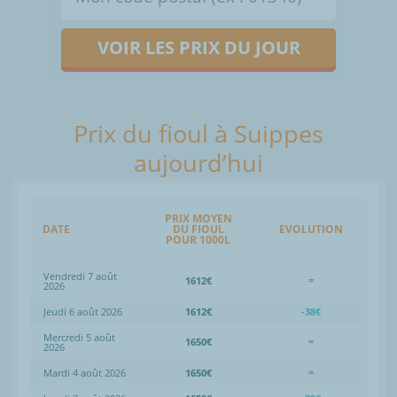
VOIR LES PRIX DU JOUR
Prix du fioul à Suippes
aujourd’hui
PRIX MOYEN
DATE
DU FIOUL
EVOLUTION
POUR 1000L
Vendredi 7 août
1612€
=
2026
Jeudi 6 août 2026
1612€
-38€
Mercredi 5 août
1650€
=
2026
Mardi 4 août 2026
1650€
=