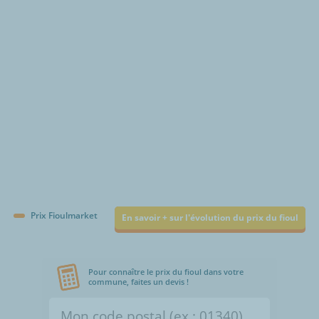
€/1000L
Prix Fioulmarket
En savoir + sur l'évolution du prix du fioul
Pour connaître le prix du fioul dans votre
commune, faites un devis !