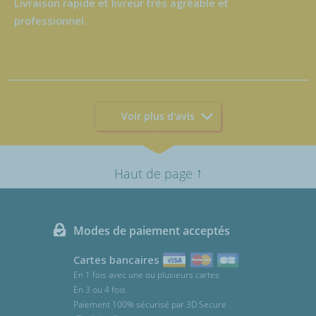
Livraison rapide et livreur très agréable et
professionnel.
Voir plus d'avis
↑
Haut de page
Modes de paiement acceptés
Cartes bancaires
En 1 fois avec une ou plusieurs cartes
En 3 ou 4 fois
Paiement 100% sécurisé par 3D Secure