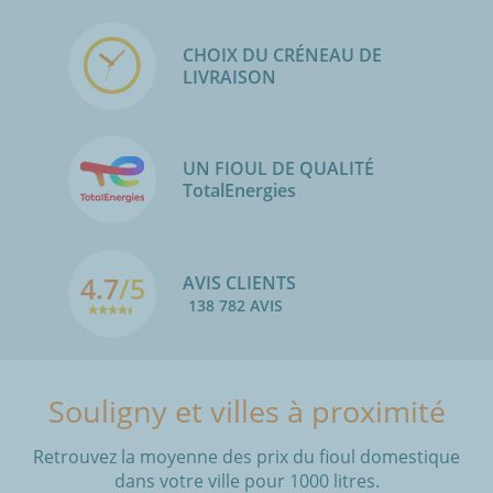
CHOIX DU CRÉNEAU DE
LIVRAISON
UN FIOUL DE QUALITÉ
TotalEnergies
4.7
/5
AVIS CLIENTS
138 782 AVIS
Souligny et villes à proximité
Retrouvez la moyenne des prix du fioul domestique
dans votre ville pour 1000 litres.