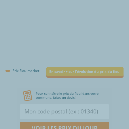
Prix Fioulmarket
En savoir + sur l'évolution du prix du fioul
Pour connaître le prix du fioul dans votre
commune, faites un devis !
VOIR LES PRIX DU JOUR