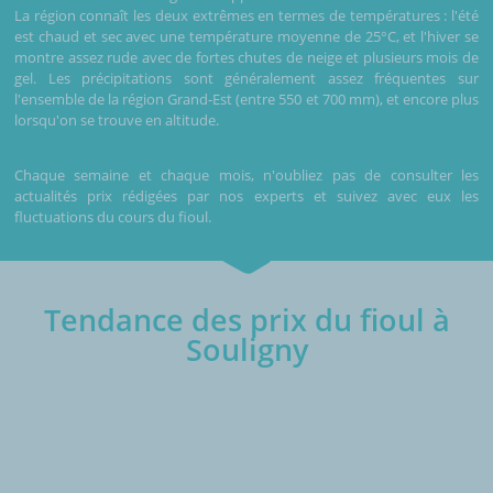
La région connaît les deux extrêmes en termes de températures : l'été
est chaud et sec avec une température moyenne de 25°C, et l'hiver se
montre assez rude avec de fortes chutes de neige et plusieurs mois de
gel. Les précipitations sont généralement assez fréquentes sur
l'ensemble de la région Grand-Est (entre 550 et 700 mm), et encore plus
lorsqu'on se trouve en altitude.
Chaque semaine et chaque mois, n'oubliez pas de consulter les
actualités prix rédigées par nos experts et suivez avec eux les
fluctuations du cours du fioul.
Tendance des prix du fioul à
Souligny
€/1000L