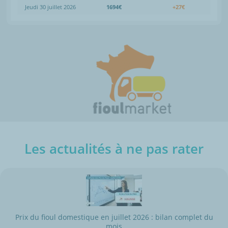
Jeudi 30 juillet 2026
1694€
+27€
Les actualités à ne pas rater
Prix du fioul domestique en juillet 2026 : bilan complet du
mois