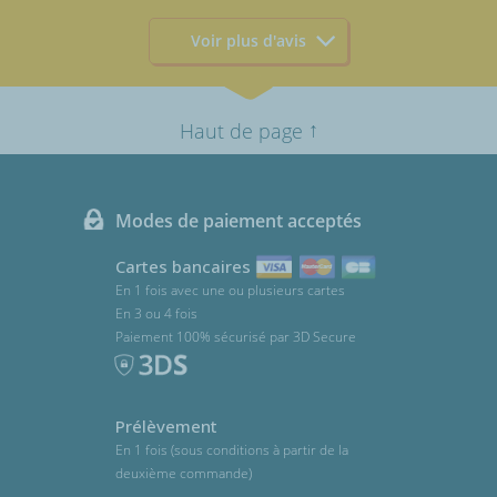
Voir plus d'avis
↑
Haut de page
Modes de paiement acceptés
Cartes bancaires
En 1 fois avec une ou plusieurs cartes
En 3 ou 4 fois
Paiement 100% sécurisé par 3D Secure
Prélèvement
En 1 fois (sous conditions à partir de la
deuxième commande)