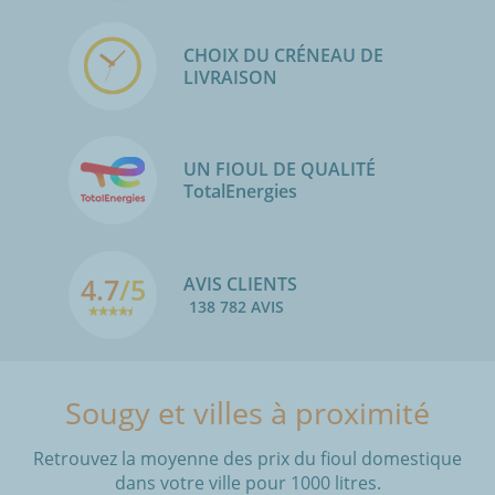
CHOIX DU CRÉNEAU DE
LIVRAISON
UN FIOUL DE QUALITÉ
TotalEnergies
4.7
/5
AVIS CLIENTS
138 782 AVIS
Sougy et villes à proximité
Retrouvez la moyenne des prix du fioul domestique
dans votre ville pour 1000 litres.