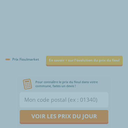
Prix Fioulmarket
En savoir + sur l'évolution du prix du fioul
Pour connaître le prix du fioul dans votre
commune, faites un devis !
VOIR LES PRIX DU JOUR