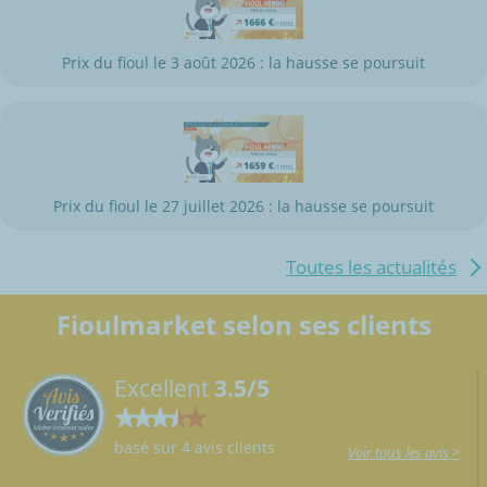
Prix du fioul le 3 août 2026 : la hausse se poursuit
Prix du fioul le 27 juillet 2026 : la hausse se poursuit
Toutes les actualités
Fioulmarket selon ses clients
Excellent
3.5/5
basé sur 4 avis clients
Voir tous les avis >