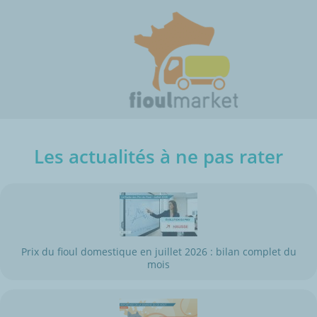
Les actualités à ne pas rater
Prix du fioul domestique en juillet 2026 : bilan complet du
mois