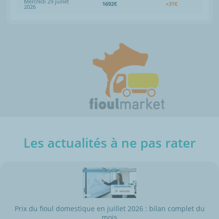
Mercredi 29 juillet
1692€
+31€
2026
Les actualités à ne pas rater
Prix du fioul domestique en juillet 2026 : bilan complet du
mois