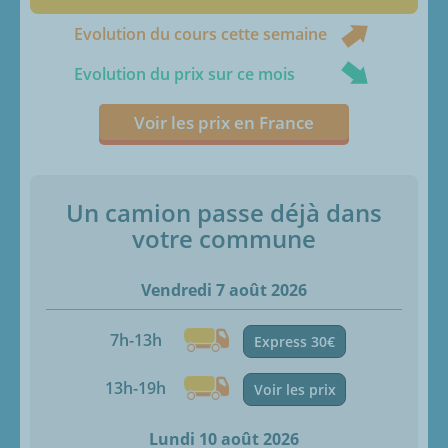
Evolution du cours cette semaine
Evolution du prix sur ce mois
Voir les prix en France
Un camion passe déjà dans
votre commune
Vendredi 7 août 2026
7h-13h
Express 30€
13h-19h
Voir les prix
Lundi 10 août 2026