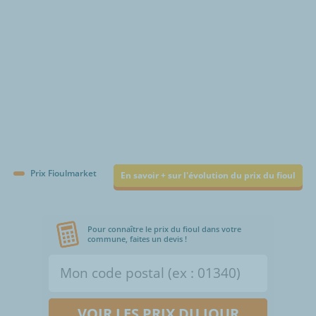
Prix Fioulmarket
En savoir + sur l'évolution du prix du fioul
Pour connaître le prix du fioul dans votre
commune, faites un devis !
VOIR LES PRIX DU JOUR