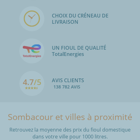
CHOIX DU CRÉNEAU DE
LIVRAISON
UN FIOUL DE QUALITÉ
TotalEnergies
4.7
/5
AVIS CLIENTS
138 782 AVIS
Sombacour et villes à proximité
Retrouvez la moyenne des prix du fioul domestique
dans votre ville pour 1000 litres.