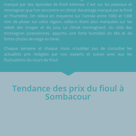
marqué par des épisodes de froid intenses. C'est sur les plateaux et
montagnes que l'on rencontre un climat davantage marqué par le froid
et l'humidité. On relève en moyenne sur l'année entre 1000 et 1200
mm de pluies sur cette région, celles-ci étant plus marquées sur les
reliefs des Vosges et du Jura. Le climat montagnard, du côté des
montagnes jurassiennes, apporte une forte humidité en été et de
fortes chutes de neige en hiver.
Chaque semaine et chaque mois, n'oubliez pas de consulter les
actualités prix rédigées par nos experts et suivez avec eux les
fluctuations du cours du fioul.
Tendance des prix du fioul à
Sombacour
€/1000L