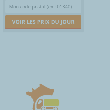
VOIR LES PRIX DU JOUR