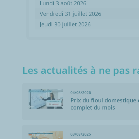
Lundi 3 août 2026
Vendredi 31 juillet 2026
Jeudi 30 juillet 2026
Les actualités à ne pas r
04/08/2026
Prix du fioul domestique e
complet du mois
03/08/2026