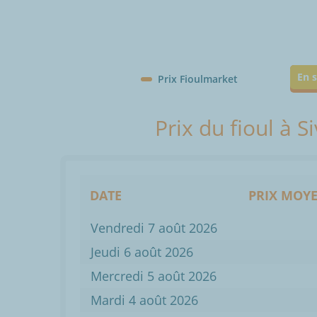
En s
Prix Fioulmarket
Prix du fioul à S
DATE
PRIX MOYE
Vendredi 7 août 2026
Jeudi 6 août 2026
Mercredi 5 août 2026
Mardi 4 août 2026