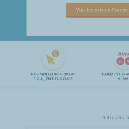
Voir les prix en France
NOS MEILLEURS PRIX DU
PAIEMENT 3x et
FIOUL, EN DEUX CLICS
ALMA
Retrouvez la