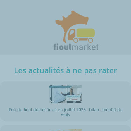
Les actualités à ne pas rater
Prix du fioul domestique en juillet 2026 : bilan complet du
mois