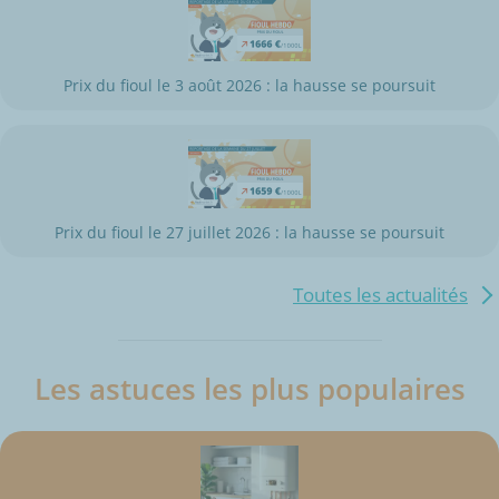
Prix du fioul le 3 août 2026 : la hausse se poursuit
Prix du fioul le 27 juillet 2026 : la hausse se poursuit
Toutes les actualités
Les astuces les plus populaires