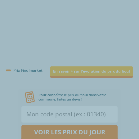
Prix Fioulmarket
En savoir + sur l'évolution du prix du fioul
Pour connaître le prix du fioul dans votre
commune, faites un devis !
VOIR LES PRIX DU JOUR