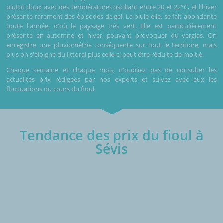
plutot doux avec des températures oscillant entre 20 et 22°C, et l'hiver
présente rarement des épisodes de gel. La pluie elle, se fait abondante
toute l'année, d'où le paysage très vert. Elle est particulièrement
présente en automne et hiver, pouvant provoquer du verglas. On
enregistre une pluviométrie conséquente sur tout le territoire, mais
plus on s'éloigne du littoral plus celle-ci peut être réduite de moitié.
Chaque semaine et chaque mois, n'oubliez pas de consulter les
actualités prix rédigées par nos experts et suivez avec eux les
fluctuations du cours du fioul.
Tendance des prix du fioul à
Sévis
€/1000L