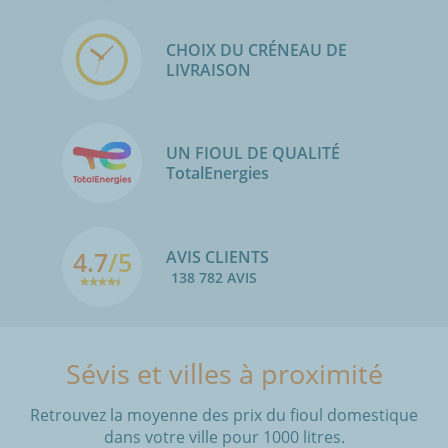
CHOIX DU CRÉNEAU DE
LIVRAISON
UN FIOUL DE QUALITÉ
TotalEnergies
4.7
/5
AVIS CLIENTS
138 782 AVIS
Sévis et villes à proximité
Retrouvez la moyenne des prix du fioul domestique
dans votre ville pour 1000 litres.