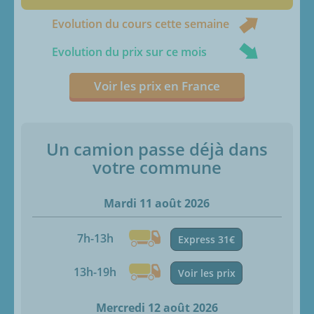
Evolution du cours cette semaine
Evolution du prix sur ce mois
Voir les prix en France
Un camion passe déjà dans
votre commune
Mardi 11 août 2026
7h-13h
Express 31€
13h-19h
Voir les prix
Mercredi 12 août 2026