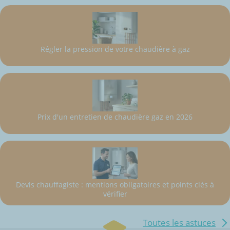
Régler la pression de votre chaudière à gaz
Prix d'un entretien de chaudière gaz en 2026
Devis chauffagiste : mentions obligatoires et points clés à
vérifier
Toutes les astuces