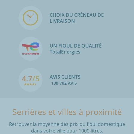
CHOIX DU CRÉNEAU DE
LIVRAISON
UN FIOUL DE QUALITÉ
TotalEnergies
4.7
/5
AVIS CLIENTS
138 782 AVIS
Serrières et villes à proximité
Retrouvez la moyenne des prix du fioul domestique
dans votre ville pour 1000 litres.