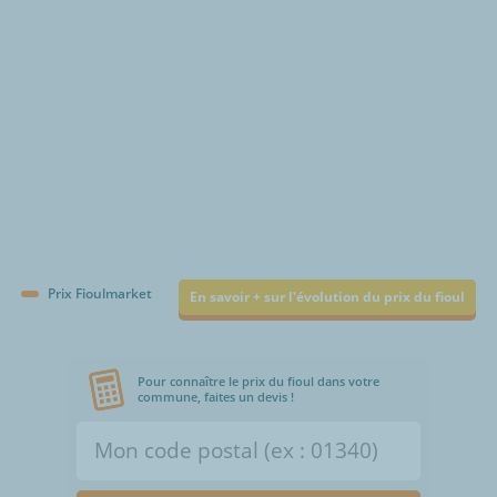
Prix Fioulmarket
En savoir + sur l'évolution du prix du fioul
Pour connaître le prix du fioul dans votre
commune, faites un devis !