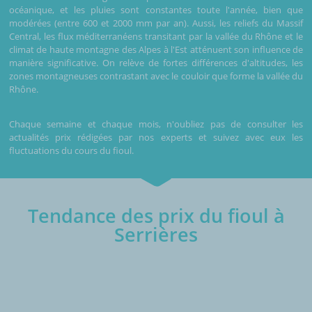
océanique, et les pluies sont constantes toute l'année, bien que
modérées (entre 600 et 2000 mm par an). Aussi, les reliefs du Massif
Central, les flux méditerranéens transitant par la vallée du Rhône et le
climat de haute montagne des Alpes à l'Est atténuent son influence de
manière significative. On relève de fortes différences d'altitudes, les
zones montagneuses contrastant avec le couloir que forme la vallée du
Rhône.
Chaque semaine et chaque mois, n'oubliez pas de consulter les
actualités prix rédigées par nos experts et suivez avec eux les
fluctuations du cours du fioul.
Tendance des prix du fioul à
Serrières
€/1000L