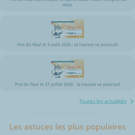
mois
Prix du fioul le 3 août 2026 : la hausse se poursuit
Prix du fioul le 27 juillet 2026 : la hausse se poursuit
Toutes les actualités
Les astuces les plus populaires