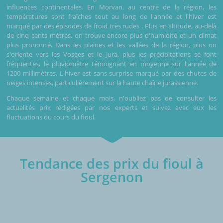
influences continentales. En Morvan, au centre de la région, les
températures sont fraîches tout au long de l'année et l'hiver est
marqué par des épisodes de froid très rudes . Plus en altitude, au-delà
de cinq cents mètres, on trouve encore plus d'humidité et un climat
plus prononcé. Dans les plaines et les vallées de la région, plus on
s'oriente vers les Vosges et le Jura, plus les précipitations se font
fréquentes, le pluviomètre témoignant en moyenne sur l'année de
1200 millimètres. L'hiver est sans surprise marqué par des chutes de
neiges intenses, particulièrement sur la haute chaîne jurassienne.
Chaque semaine et chaque mois, n'oubliez pas de consulter les
actualités prix rédigées par nos experts et suivez avec eux les
fluctuations du cours du fioul.
Tendance des prix du fioul à
Sergenon