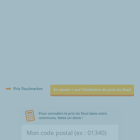
€/1000L
Prix Fioulmarket
En savoir + sur l'évolution du prix du fioul
Pour connaître le prix du fioul dans votre
commune, faites un devis !