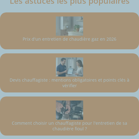
Les astuces les plus populaires
Prix d'un entretien de chaudière gaz en 2026
Devis chauffagiste : mentions obligatoires et points clés à
vérifier
Comment choisir un chauffagiste pour l'entretien de sa
chaudière fioul ?