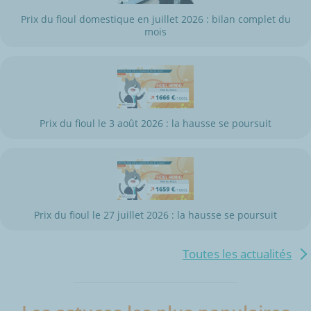
Prix du fioul domestique en juillet 2026 : bilan complet du
mois
Prix du fioul le 3 août 2026 : la hausse se poursuit
Prix du fioul le 27 juillet 2026 : la hausse se poursuit
Toutes les actualités