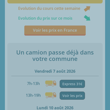
Evolution du cours cette semaine
Evolution du prix sur ce mois
Voir les prix en France
Un camion passe déjà dans
votre commune
Vendredi 7 août 2026
7h-13h
Express 31€
13h-19h
Voir les prix
Lundi 10 août 2026