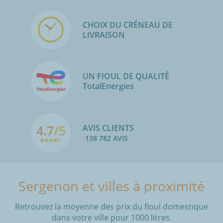
CHOIX DU CRÉNEAU DE
LIVRAISON
UN FIOUL DE QUALITÉ
TotalEnergies
4.7
/5
AVIS CLIENTS
138 782 AVIS
Sergenon et villes à proximité
Retrouvez la moyenne des prix du fioul domestique
dans votre ville pour 1000 litres.