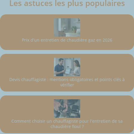
Les astuces les plus populaires
Prix d'un entretien de chaudière gaz en 2026
Devis chauffagiste : mentions obligatoires et points clés à
vérifier
Comment choisir un chauffagiste pour l'entretien de sa
chaudière fioul ?