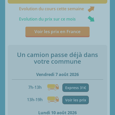
Evolution du cours cette semaine
Evolution du prix sur ce mois
Voir les prix en France
Un camion passe déjà dans
votre commune
Vendredi 7 août 2026
7h-13h
Express 31€
13h-19h
Voir les prix
Lundi 10 août 2026