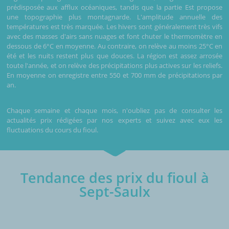
prédisposée aux afflux océaniques, tandis que la partie Est propose
une topographie plus montagnarde. L'amplitude annuelle des
températures est très marquée. Les hivers sont généralement très vifs
avec des masses d'airs sans nuages et font chuter le thermomètre en
dessous de 6°C en moyenne. Au contraire, on relève au moins 25°C en
été et les nuits restent plus que douces. La région est assez arrosée
toute l'année, et on relève des précipitations plus actives sur les reliefs.
En moyenne on enregistre entre 550 et 700 mm de précipitations par
an.
Chaque semaine et chaque mois, n'oubliez pas de consulter les
actualités prix rédigées par nos experts et suivez avec eux les
fluctuations du cours du fioul.
Tendance des prix du fioul à
Sept-Saulx