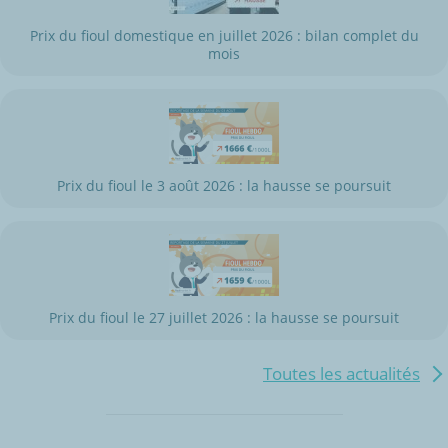
Prix du fioul domestique en juillet 2026 : bilan complet du
mois
Prix du fioul le 3 août 2026 : la hausse se poursuit
Prix du fioul le 27 juillet 2026 : la hausse se poursuit
Toutes les actualités