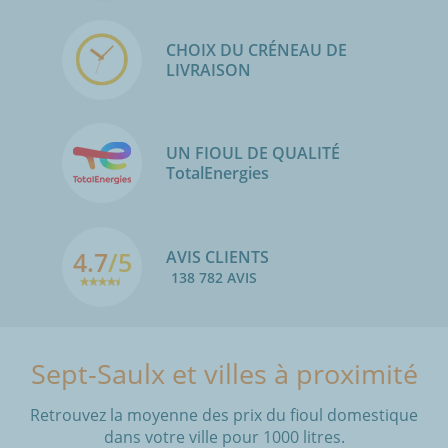
CHOIX DU CRÉNEAU DE
LIVRAISON
UN FIOUL DE QUALITÉ
TotalEnergies
4.7
/5
AVIS CLIENTS
138 782 AVIS
Sept-Saulx et villes à proximité
Retrouvez la moyenne des prix du fioul domestique
dans votre ville pour 1000 litres.