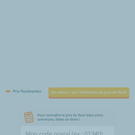
€/1000L
Prix Fioulmarket
En savoir + sur l'évolution du prix du fioul
Pour connaître le prix du fioul dans votre
commune, faites un devis !