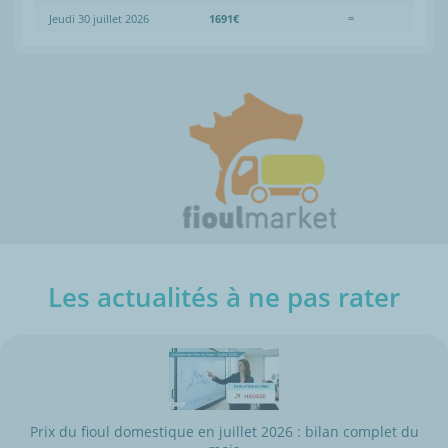
Jeudi 30 juillet 2026
1691€
=
Les actualités à ne pas rater
Prix du fioul domestique en juillet 2026 : bilan complet du