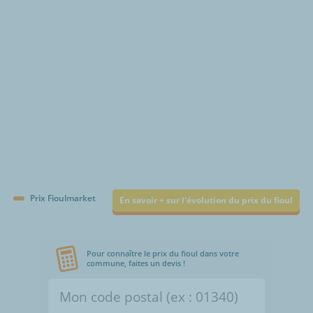
€/1000L
Prix Fioulmarket
En savoir + sur l'évolution du prix du fioul
Pour connaître le prix du fioul dans votre
commune, faites un devis !