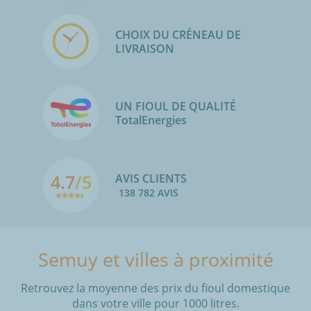
CHOIX DU CRÉNEAU DE
LIVRAISON
UN FIOUL DE QUALITÉ
TotalEnergies
4.7
/5
AVIS CLIENTS
138 782 AVIS
Semuy et villes à proximité
Retrouvez la moyenne des prix du fioul domestique
dans votre ville pour 1000 litres.