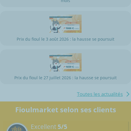
mois
Prix du fioul le 3 août 2026 : la hausse se poursuit
Prix du fioul le 27 juillet 2026 : la hausse se poursuit
Toutes les actualités
Fioulmarket selon ses clients
Excellent
5/5