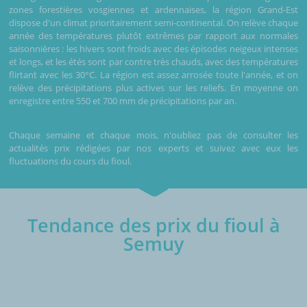
zones forestières vosgiennes et ardennaises, la région Grand-Est
dispose d'un climat prioritairement semi-continental. On relève chaque
année des températures plutôt extrêmes par rapport aux normales
saisonnières : les hivers sont froids avec des épisodes neigeux intenses
et longs, et les étés sont par contre très chauds, avec des températures
flirtant avec les 30°C. La région est assez arrosée toute l'année, et on
relève des précipitations plus actives sur les reliefs. En moyenne on
enregistre entre 550 et 700 mm de précipitations par an.
Chaque semaine et chaque mois, n'oubliez pas de consulter les
actualités prix rédigées par nos experts et suivez avec eux les
fluctuations du cours du fioul.
Tendance des prix du fioul à
Semuy