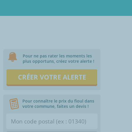
Pour ne pas rater les moments les
plus opportuns, créez votre alerte !
CRÉER VOTRE ALERTE
Pour connaître le prix du fioul dans
votre commune, faites un devis !