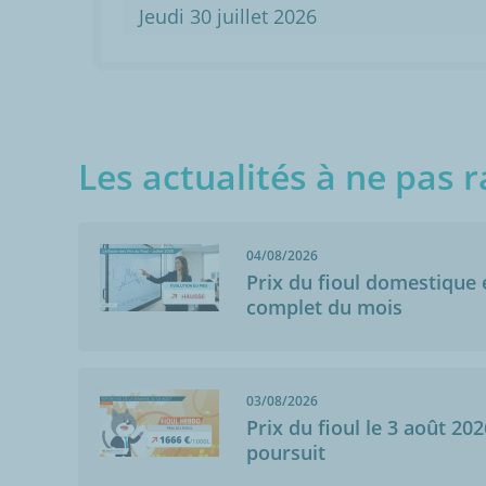
Jeudi 30 juillet 2026
Les actualités à ne pas r
04/08/2026
Prix du fioul domestique e
complet du mois
03/08/2026
Prix du fioul le 3 août 202
poursuit