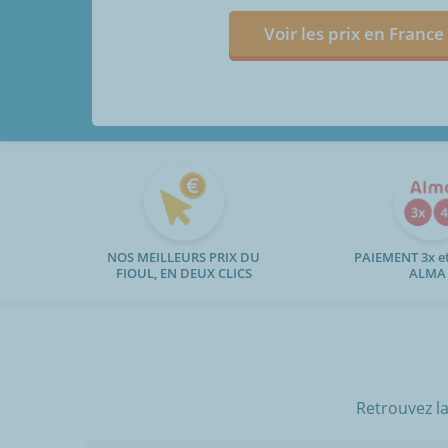
Voir les prix en France
NOS MEILLEURS PRIX DU
PAIEMENT 3x et
FIOUL, EN DEUX CLICS
ALMA
Retrouvez la