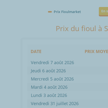
En s
Prix Fioulmarket
Prix du fioul à 
DATE
PRIX MOYE
Vendredi 7 août 2026
Jeudi 6 août 2026
Mercredi 5 août 2026
Mardi 4 août 2026
Lundi 3 août 2026
Vendredi 31 juillet 2026