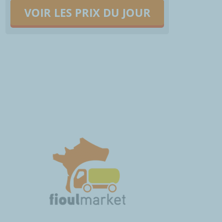
VOIR LES PRIX DU JOUR