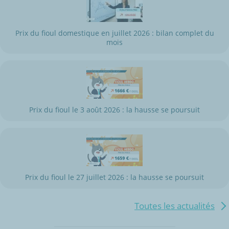
Prix du fioul domestique en juillet 2026 : bilan complet du
mois
Prix du fioul le 3 août 2026 : la hausse se poursuit
Prix du fioul le 27 juillet 2026 : la hausse se poursuit
Toutes les actualités