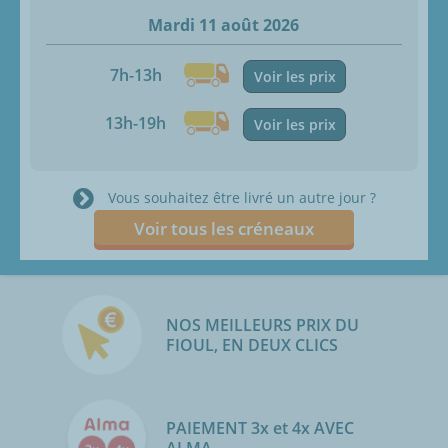
Mardi 11 août 2026
7h-13h
Voir les prix
13h-19h
Voir les prix
Vous souhaitez être livré un autre jour ?
Voir tous les créneaux
NOS MEILLEURS PRIX DU
FIOUL, EN DEUX CLICS
PAIEMENT 3x et 4x AVEC