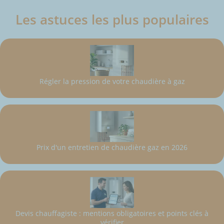
Les astuces les plus populaires
Régler la pression de votre chaudière à gaz
Prix d'un entretien de chaudière gaz en 2026
Devis chauffagiste : mentions obligatoires et points clés à
vérifier