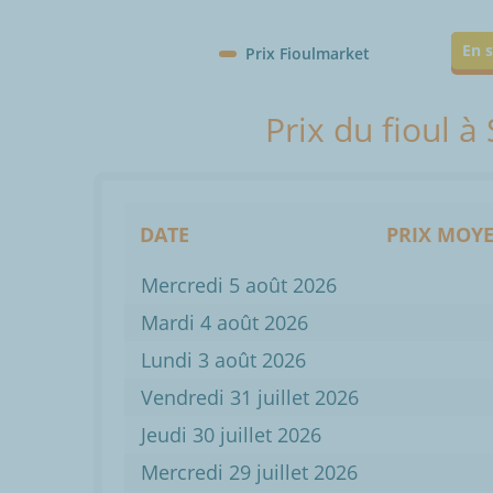
En s
Prix Fioulmarket
Prix du fioul à
DATE
PRIX MOYE
Mercredi 5 août 2026
Mardi 4 août 2026
Lundi 3 août 2026
Vendredi 31 juillet 2026
Jeudi 30 juillet 2026
Mercredi 29 juillet 2026