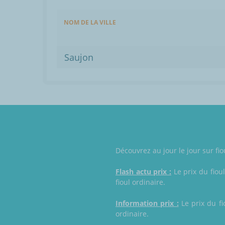
NOM DE LA VILLE
Saujon
Découvrez au jour le jour sur fi
Flash actu prix :
Le prix du fiou
fioul ordinaire.
Information prix :
Le prix du fi
ordinaire.