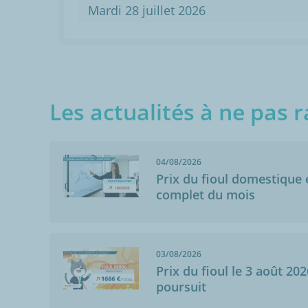
Mardi 28 juillet 2026
Les actualités à ne pas r
04/08/2026
Prix du fioul domestique e
complet du mois
03/08/2026
Prix du fioul le 3 août 202
poursuit