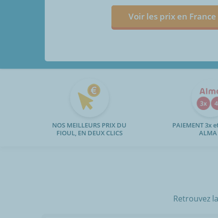
Voir les prix en France
NOS MEILLEURS PRIX DU
PAIEMENT 3x et
FIOUL, EN DEUX CLICS
ALMA
Retrouvez la