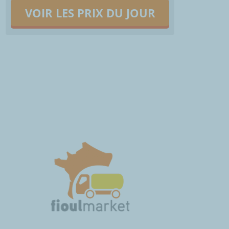
VOIR LES PRIX DU JOUR