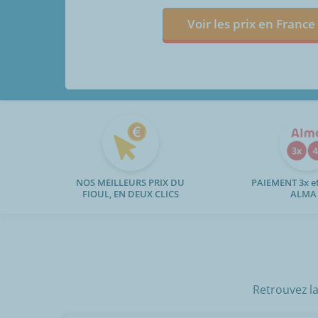
Voir les prix en France
NOS MEILLEURS PRIX DU
PAIEMENT 3x et
FIOUL, EN DEUX CLICS
ALMA
Retrouvez la