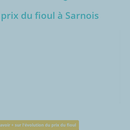
prix du fioul à Sarnois
000L
avoir + sur l'évolution du prix du fioul