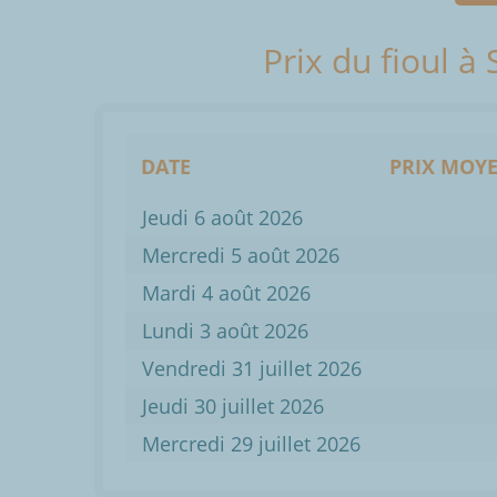
Prix du fioul à
DATE
PRIX MOYE
Jeudi 6 août 2026
Mercredi 5 août 2026
Mardi 4 août 2026
Lundi 3 août 2026
Vendredi 31 juillet 2026
Jeudi 30 juillet 2026
Mercredi 29 juillet 2026