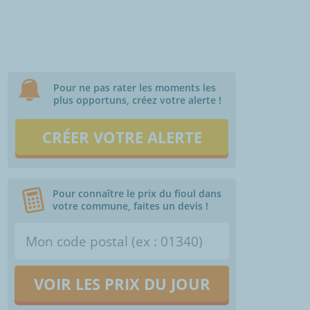
Pour ne pas rater les moments les
plus opportuns, créez votre alerte !
CRÉER VOTRE ALERTE
Pour connaître le prix du fioul dans
votre commune, faites un devis !
VOIR LES PRIX DU JOUR