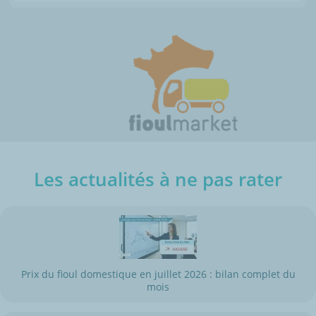
Les actualités à ne pas rater
Prix du fioul domestique en juillet 2026 : bilan complet du
mois