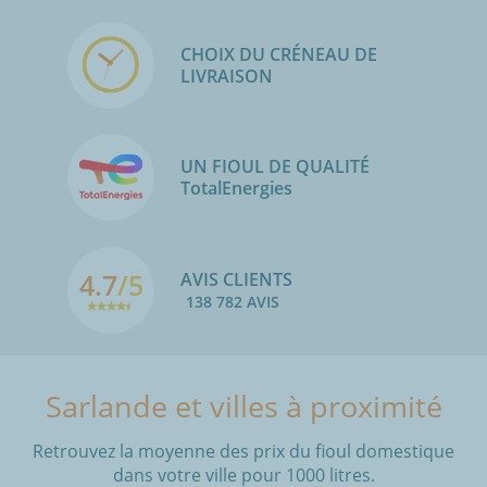
CHOIX DU CRÉNEAU DE
LIVRAISON
UN FIOUL DE QUALITÉ
TotalEnergies
4.7
/5
AVIS CLIENTS
138 782 AVIS
Sarlande et villes à proximité
Retrouvez la moyenne des prix du fioul domestique
dans votre ville pour 1000 litres.