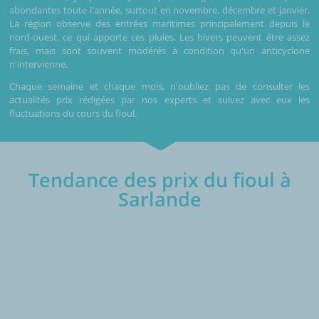
abondantes toute l'année, surtout en novembre, décembre et janvier.
La région observe des entrées maritimes principalement depuis le
nord-ouest, ce qui apporte ces pluies. Les hivers peuvent être assez
frais, mais sont souvent modérés à condition qu'un anticyclone
n'intervienne.
Chaque semaine et chaque mois, n'oubliez pas de consulter les
actualités prix rédigées par nos experts et suivez avec eux les
fluctuations du cours du fioul.
Tendance des prix du fioul à
Sarlande
€/1000L