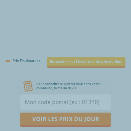
Prix Fioulmarket
En savoir + sur l'évolution du prix du fioul
Pour connaître le prix du fioul dans votre
commune, faites un devis !
VOIR LES PRIX DU JOUR