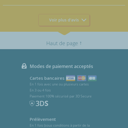
Voir plus d'avis
↑
Haut de page
Modes de paiement acceptés
Cartes bancaires
En 1 fois avec une ou plusieurs cartes
En 3 ou 4 fois
Paiement 100% sécurisé par 3D Secure
Prélèvement
En 1 fois (sous conditions à partir de la