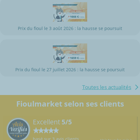
Prix du fioul le 3 août 2026 : la hausse se poursuit
Prix du fioul le 27 juillet 2026 : la hausse se poursuit
Toutes les actualités
Fioulmarket selon ses clients
Excellent
5/5
basé sur 3 avis clients