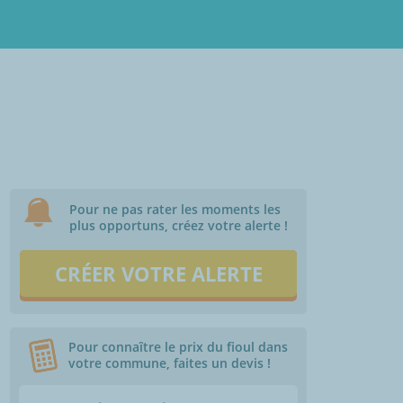
Pour ne pas rater les moments les
plus opportuns, créez votre alerte !
CRÉER VOTRE ALERTE
Pour connaître le prix du fioul dans
votre commune, faites un devis !