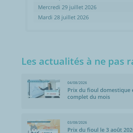
Mercredi 29 juillet 2026
Mardi 28 juillet 2026
Les actualités à ne pas r
04/08/2026
Prix du fioul domestique e
complet du mois
03/08/2026
Prix du fioul le 3 août 202