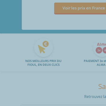
Voir les prix en France
NOS MEILLEURS PRIX DU
PAIEMENT 3x et
FIOUL, EN DEUX CLICS
ALMA
Sa
Retrouvez la