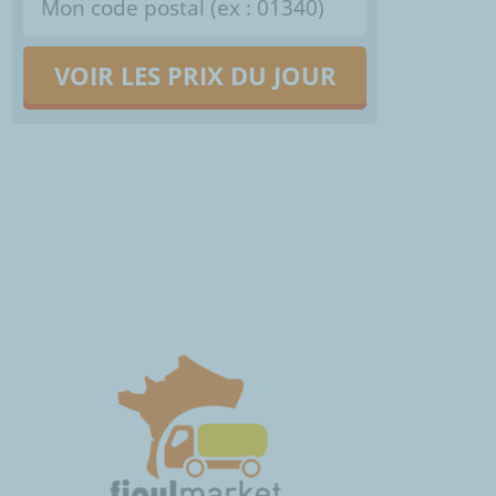
VOIR LES PRIX DU JOUR