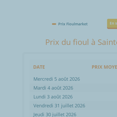
En s
Prix Fioulmarket
Prix du fioul à Sai
DATE
PRIX MOYE
Mercredi 5 août 2026
Mardi 4 août 2026
Lundi 3 août 2026
Vendredi 31 juillet 2026
Jeudi 30 juillet 2026