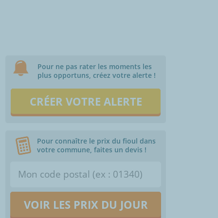
Pour ne pas rater les moments les
plus opportuns, créez votre alerte !
CRÉER VOTRE ALERTE
Pour connaître le prix du fioul dans
votre commune, faites un devis !
VOIR LES PRIX DU JOUR