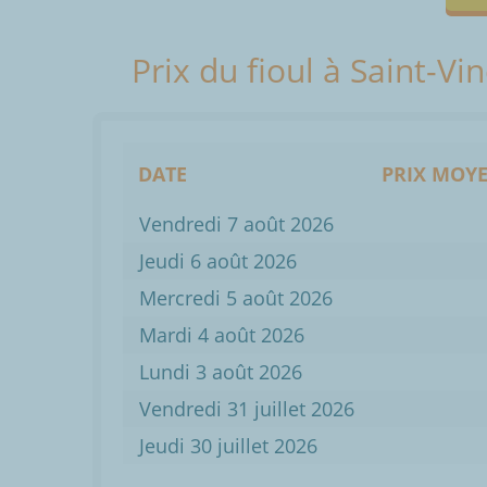
Prix du fioul à Saint-V
DATE
PRIX MOYE
Vendredi 7 août 2026
Jeudi 6 août 2026
Mercredi 5 août 2026
Mardi 4 août 2026
Lundi 3 août 2026
Vendredi 31 juillet 2026
Jeudi 30 juillet 2026