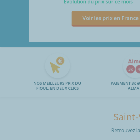
Evolution du prix sur ce mois
Voir les prix en France
NOS MEILLEURS PRIX DU
PAIEMENT 3x et
FIOUL, EN DEUX CLICS
ALMA
Saint-
Retrouvez la